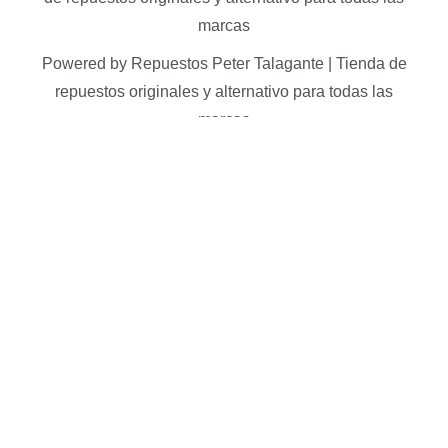
marcas
Powered by Repuestos Peter Talagante | Tienda de
repuestos originales y alternativo para todas las
marcas
0