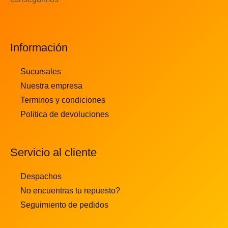
Información
Sucursales
Nuestra empresa
Terminos y condiciones
Politica de devoluciones
Servicio al cliente
Despachos
No encuentras tu repuesto?
Seguimiento de pedidos