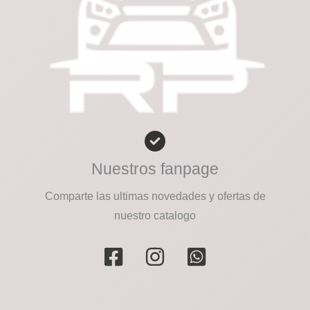
Nuestros fanpage
Comparte las ultimas novedades y ofertas de
nuestro catalogo