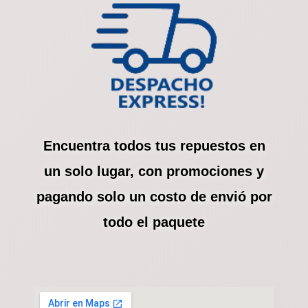
Encuentra todos tus repuestos en
un solo lugar, con promociones y
pagando solo un costo de envió por
todo el paquete