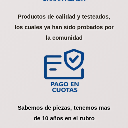
Productos de calidad y testeados,
los cuales ya han sido probados por
la comunidad
Sabemos de piezas, tenemos mas
de 10 años en el rubro