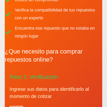
Verifica la compatibilidad de tus repuestos
con un experto
Encuentra ese repuesto que no estaba en
ningún lugar
¿Que necesito para comprar
repuestos online?
Paso 1: Verificación
Ingrese sus datos para identificarlo al
momento de cotizar