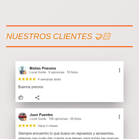
NUESTROS CLIENTES 🤝🏻