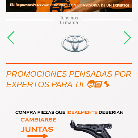
Tenemos
tu marca
PROMOCIONES PENSADAS POR
EXPERTOS PARA TI!
🧑🏻‍🔧