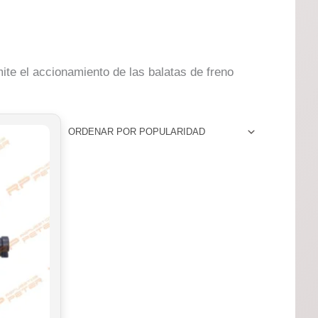
ite el accionamiento de las balatas de freno