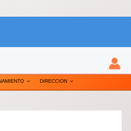
NAMIENTO
DIRECCION