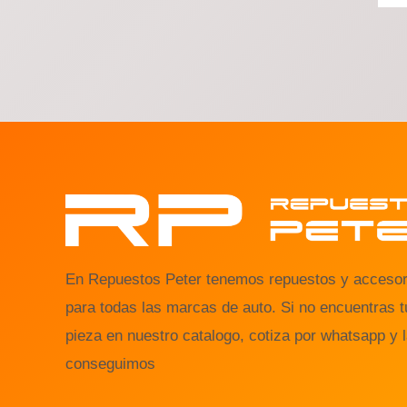
En Repuestos Peter tenemos repuestos y accesor
para todas las marcas de auto. Si no encuentras t
pieza en nuestro catalogo, cotiza por whatsapp y 
conseguimos