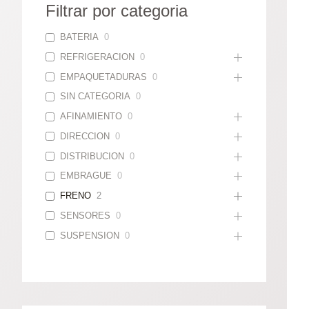
Filtrar por categoria
BATERIA
0
REFRIGERACION
0
EMPAQUETADURAS
0
SIN CATEGORIA
0
AFINAMIENTO
0
DIRECCION
0
DISTRIBUCION
0
EMBRAGUE
0
FRENO
2
SENSORES
0
SUSPENSION
0