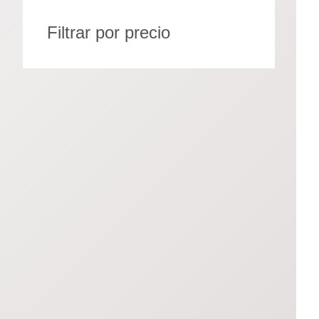
Filtrar por precio