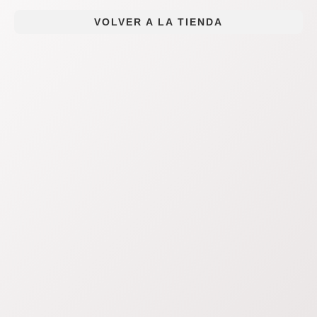
VOLVER A LA TIENDA