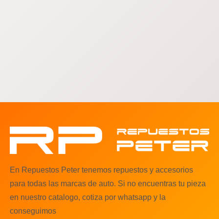
En Repuestos Peter tenemos repuestos y accesorios
para todas las marcas de auto. Si no encuentras tu pieza
en nuestro catalogo, cotiza por whatsapp y la
conseguimos