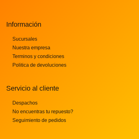
Información
Sucursales
Nuestra empresa
Terminos y condiciones
Politica de devoluciones
Servicio al cliente
Despachos
No encuentras tu repuesto?
Seguimiento de pedidos