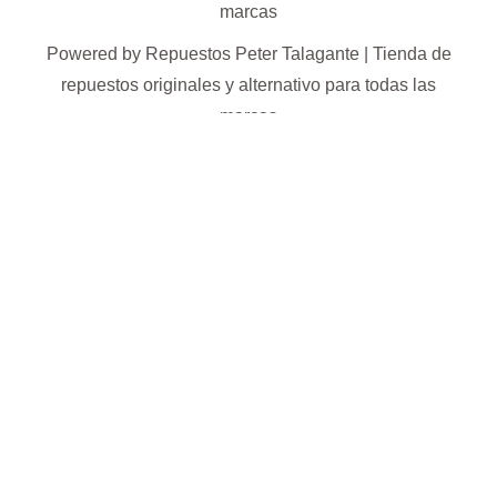
marcas
Powered by Repuestos Peter Talagante | Tienda de
repuestos originales y alternativo para todas las
marcas
0