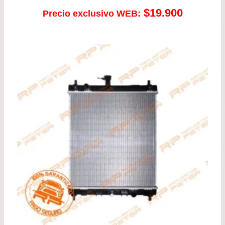
$
19.900
Precio exclusivo WEB: