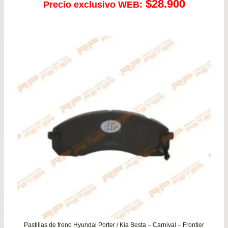
$
28.900
Precio exclusivo WEB:
Pastillas de freno Hyundai Porter / Kia Besta – Carnival – Frontier