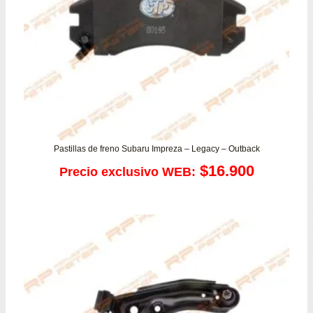
Pastillas de freno Subaru Impreza – Legacy – Outback
$
16.900
Precio exclusivo WEB: