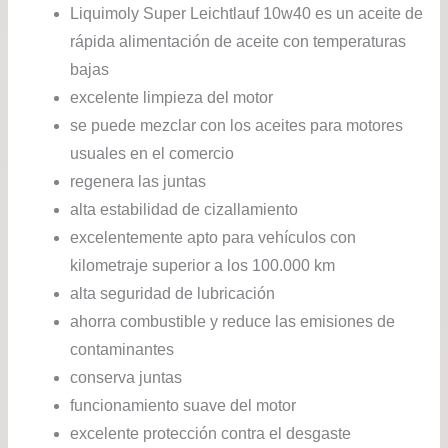
Liquimoly Super Leichtlauf 10w40 es un aceite de
rápida alimentación de aceite con temperaturas
bajas
excelente limpieza del motor
se puede mezclar con los aceites para motores
usuales en el comercio
regenera las juntas
alta estabilidad de cizallamiento
excelentemente apto para vehículos con
kilometraje superior a los 100.000 km
alta seguridad de lubricación
ahorra combustible y reduce las emisiones de
contaminantes
conserva juntas
funcionamiento suave del motor
excelente protección contra el desgaste