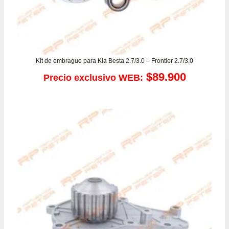
Kit de embrague para Kia Besta 2.7/3.0 – Frontier 2.7/3.0
$
89.900
Precio exclusivo WEB: