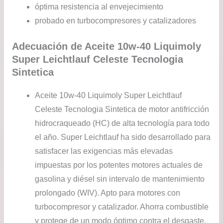
óptima resistencia al envejecimiento
probado en turbocompresores y catalizadores
Adecuación de Aceite 10w-40 Liquimoly
Super Leichtlauf Celeste Tecnologia
Sintetica
Aceite 10w-40 Liquimoly Super Leichtlauf
Celeste Tecnologia Sintetica de motor antifricción
hidrocraqueado (HC) de alta tecnología para todo
el año. Super Leichtlauf ha sido desarrollado para
satisfacer las exigencias más elevadas
impuestas por los potentes motores actuales de
gasolina y diésel sin intervalo de mantenimiento
prolongado (WIV). Apto para motores con
turbocompresor y catalizador. Ahorra combustible
y protege de un modo óptimo contra el desgaste.