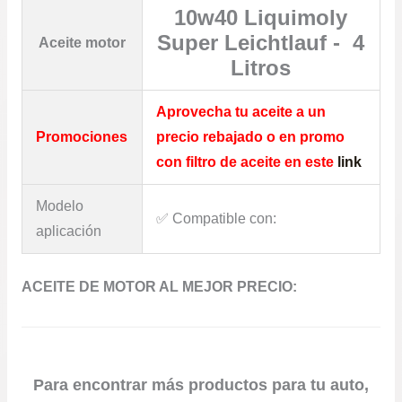
10w40 Liquimoly
Super Leichtlauf - 4
Aceite motor
Litros
Aprovecha tu aceite a un
Promociones
precio rebajado o en promo
con filtro de aceite en este
link
Modelo
✅​ Compatible con:
aplicación
ACEITE DE MOTOR AL MEJOR PRECIO:
Para encontrar más productos para tu auto,