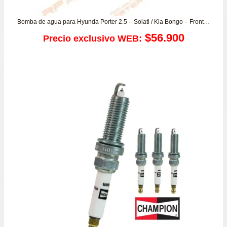
Bomba de agua para Hyunda Porter 2.5 – Solati / Kia Bongo – Frontier 2.5
$
56.900
Precio exclusivo WEB: