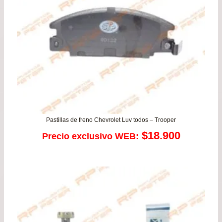
Pastillas de freno Chevrolet Luv todos – Trooper
$
18.900
Precio exclusivo WEB: