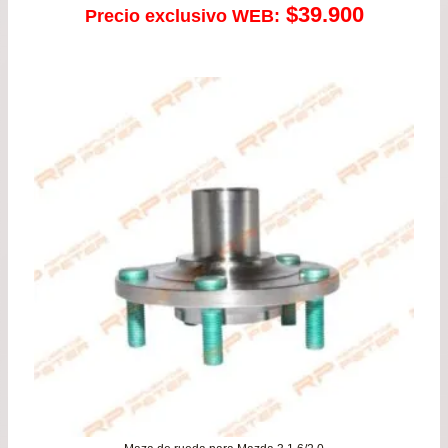
$
39.900
Precio exclusivo WEB: