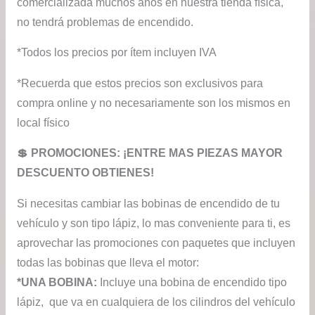
comercializada muchos años en nuestra tienda física,
no tendrá problemas de encendido.
*Todos los precios por ítem incluyen IVA
*Recuerda que estos precios son exclusivos para
compra online y no necesariamente son los mismos en
local físico
💲​ PROMOCIONES: ¡ENTRE MAS PIEZAS MAYOR
DESCUENTO OBTIENES!
Si necesitas cambiar las bobinas de encendido de tu
vehículo y son tipo lápiz, lo mas conveniente para ti, es
aprovechar las promociones con paquetes que incluyen
todas las bobinas que lleva el motor:
*UNA BOBINA:
Incluye una bobina de encendido tipo
lápiz, que va en cualquiera de los cilindros del vehículo