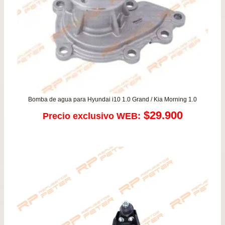
Bomba de agua para Hyundai i10 1.0 Grand / Kia Morning 1.0
$
29.900
Precio exclusivo WEB: