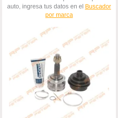
auto, ingresa tus datos en el
Buscador
por marca