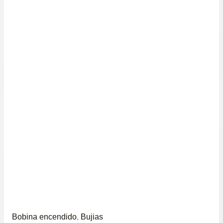
Bobina encendido
,
Bujias