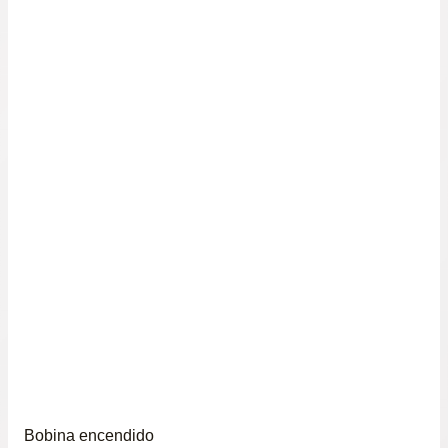
Bobina encendido