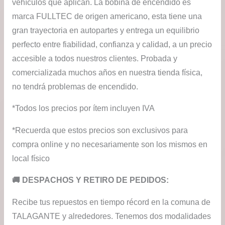
vehículos que aplican. La bobina de encendido es
marca FULLTEC de origen americano, esta tiene una
gran trayectoria en autopartes y entrega un equilibrio
perfecto entre fiabilidad, confianza y calidad, a un precio
accesible a todos nuestros clientes. Probada y
comercializada muchos años en nuestra tienda física,
no tendrá problemas de encendido.
*Todos los precios por ítem incluyen IVA
*Recuerda que estos precios son exclusivos para
compra online y no necesariamente son los mismos en
local físico
​🚚​ DESPACHOS Y RETIRO DE PEDIDOS:
Recibe tus repuestos en tiempo récord en la comuna de
TALAGANTE y alrededores. Tenemos dos modalidades