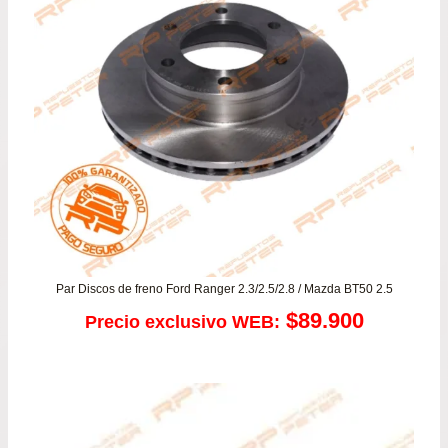
Par Discos de freno Ford Ranger 2.3/2.5/2.8 / Mazda BT50 2.5
$
89.900
Precio exclusivo WEB: