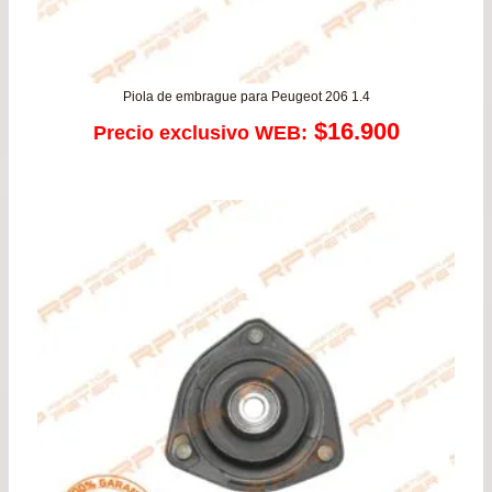
Piola de embrague para Peugeot 206 1.4
$
16.900
Precio exclusivo WEB: