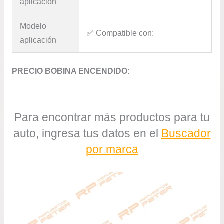
aplicación
Modelo
✅​ Compatible con:
aplicación
PRECIO BOBINA ENCENDIDO:
Para encontrar más productos para tu
auto, ingresa tus datos en el
Buscador
por marca