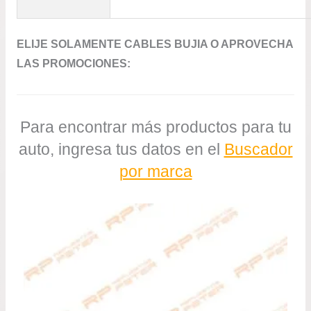
ELIJE SOLAMENTE CABLES BUJIA O APROVECHA
LAS PROMOCIONES:
Para encontrar más productos para tu
auto, ingresa tus datos en el
Buscador
por marca