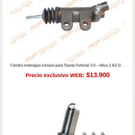
Cilindro embrague esclavo para Toyota Fortuner 3.0 – Hilux 2.4/2.5/3.0
$
13.900
Precio exclusivo WEB: