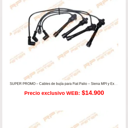
SUPER PROMO – Cables de bujía para Fiat Palio – Siena MPI y Ex Fire
$
14.900
Precio exclusivo WEB: