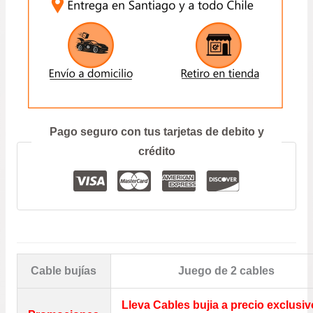
ENVIAR
Prefiero hablar por teléfono
Pago seguro con tus tarjetas de debito y
crédito
Cable bujías
Juego de 2 cables
Lleva Cables bujia a precio exclusiv