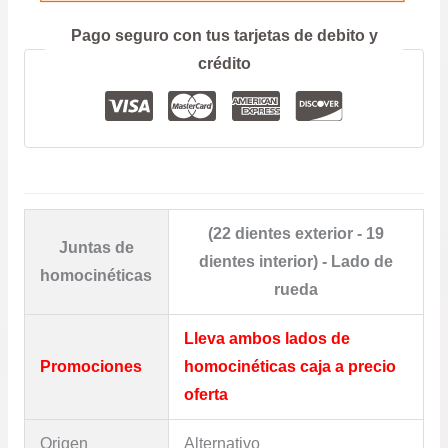
Prefiero hablar por teléfono
Pago seguro con tus tarjetas de debito y
crédito
(22 dientes exterior - 19
Juntas de
dientes interior) - Lado de
homocinéticas
rueda
Lleva ambos lados de
Promociones
homocinéticas caja a precio
oferta
Origen
Alternativo