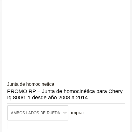
Junta de homocinetica
PROMO RP – Junta de homocinética para Chery
Iq 800/1.1 desde año 2008 a 2014
Limpiar