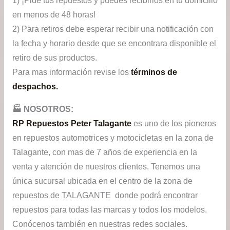
1) ¡Pide tus repuestos y puedes recibirlos en tu domicilio
en menos de 48 horas!
2) Para retiros debe esperar recibir una notificación con
la fecha y horario desde que se encontrara disponible el
retiro de sus productos.
Para mas información revise los
términos de
despachos.
🏭​ NOSOTROS:
RP Repuestos Peter Talagante
es uno de los pioneros
en repuestos automotrices y motocicletas en la zona de
Talagante, con mas de 7 años de experiencia en la
venta y atención de nuestros clientes. Tenemos una
única sucursal ubicada en el centro de la zona de
repuestos de TALAGANTE donde podrá encontrar
repuestos para todas las marcas y todos los modelos.
Conócenos también en nuestras redes sociales.