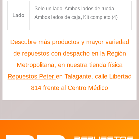
Solo un lado, Ambos lados de rueda,
Lado
Ambos lados de caja, Kit completo (4)
Descubre más productos y mayor variedad
de repuestos con despacho en la Región
Metropolitana, en nuestra tienda física
Repuestos Peter
en Talagante, calle Libertad
814 frente al Centro Médico