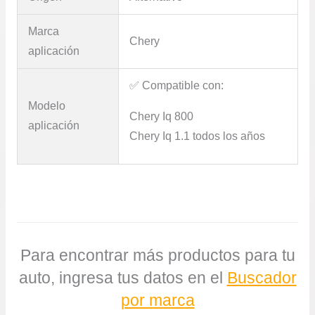
Marca
Chery
aplicación
✅​ Compatible con:
Modelo
Chery Iq 800
aplicación
Chery Iq 1.1 todos los años
Para encontrar más productos para tu
auto, ingresa tus datos en el
Buscador
por marca