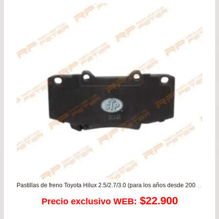
Pastillas de freno Toyota Hilux 2.5/2.7/3.0 (para los años desde 2009 en adelante)
$
22.900
Precio exclusivo WEB: