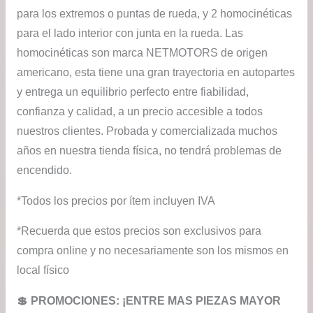
para los extremos o puntas de rueda, y 2 homocinéticas
para el lado interior con junta en la rueda. Las
homocinéticas son marca NETMOTORS de origen
americano, esta tiene una gran trayectoria en autopartes
y entrega un equilibrio perfecto entre fiabilidad,
confianza y calidad, a un precio accesible a todos
nuestros clientes. Probada y comercializada muchos
años en nuestra tienda física, no tendrá problemas de
encendido.
*Todos los precios por ítem incluyen IVA
*Recuerda que estos precios son exclusivos para
compra online y no necesariamente son los mismos en
local físico
💲​ PROMOCIONES: ¡ENTRE MAS PIEZAS MAYOR