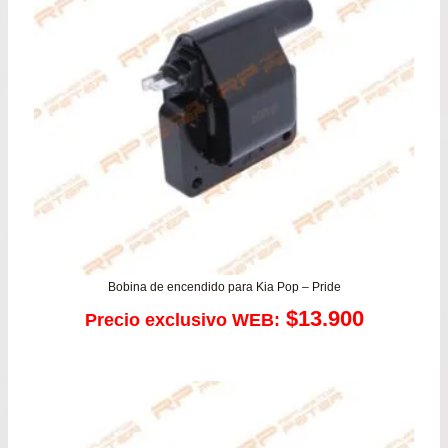
Bobina de encendido para Kia Pop – Pride
$
13.900
Precio exclusivo WEB: