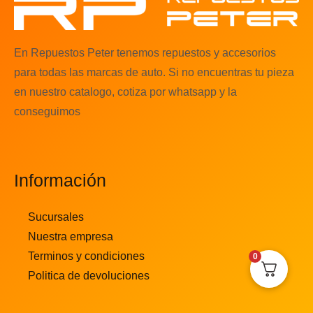
En Repuestos Peter tenemos repuestos y accesorios
para todas las marcas de auto. Si no encuentras tu pieza
en nuestro catalogo, cotiza por whatsapp y la
conseguimos
Información
Sucursales
Nuestra empresa
Terminos y condiciones
0
Politica de devoluciones