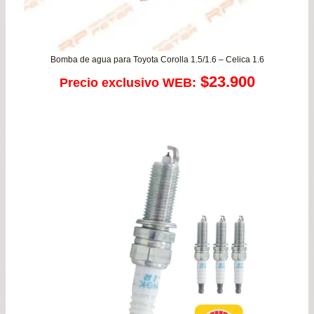
Bomba de agua para Toyota Corolla 1.5/1.6 – Celica 1.6
$
23.900
Precio exclusivo WEB: