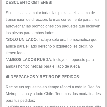
DESCUENTO OBTIENES!
Si necesitas cambiar todas las piezas del sistema de
transmisión de dirección, lo mas conveniente para ti, es
aprovechar las promociones con paquetes que incluyen
las piezas para ambos lados
*SOLO UN LADO:
Incluye solo una homocinética que
aplica para el lado derecho o izquierdo, es decir, no
tienen lado
*AMBOS LADOS RUEDA:
Incluye el repuesto para
ambas homocinéticas para el lado de rueda
​🚚​ DESPACHOS Y RETIRO DE PEDIDOS:
Recibe tus repuestos en tiempo récord a toda la Región
Metropolitana y a todo Chile. Tenemos dos modalidades
para tus pedidos: