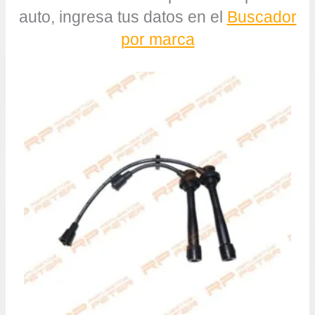
auto, ingresa tus datos en el
Buscador
por marca