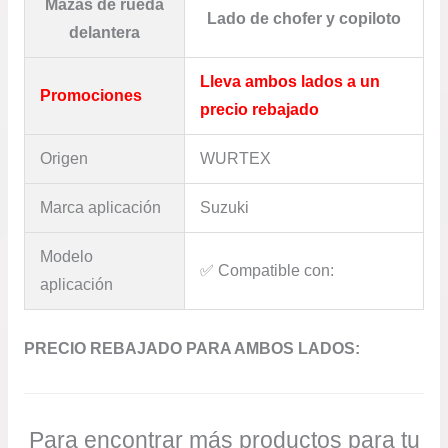
Mazas de rueda
Lado de chofer y copiloto
delantera
Lleva ambos lados a un
Promociones
precio rebajado
Origen
WURTEX
Marca aplicación
Suzuki
Modelo
✅​ Compatible con:
aplicación
PRECIO REBAJADO PARA AMBOS LADOS:
Para encontrar más productos para tu