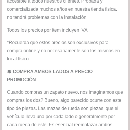
accesible a todos nuestros clientes. Probada y
comercializada muchos años en nuestra tienda física,
no tendrá problemas con la instalación.
Todos los precios por ítem incluyen IVA
*Recuerda que estos precios son exclusivos para
compra online y no necesariamente son los mismos en
local físico
💲​ COMPRA AMBOS LADOS A PRECIO
PROMOCIÓN:
Cuando compras un zapato nuevo, nos imaginamos que
compras los dos? Bueno, algo parecido ocurre con este
tipo de piezas. Las mazas de rueda son piezas que el
vehículo lleva una por cada lado o generalmente por
cada rueda de este. Es esencial reemplazar ambos