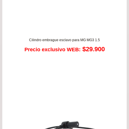
Cilindro embrague esclavo para MG MG3 1.5
$
29.900
Precio exclusivo WEB: