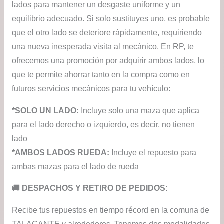
lados para mantener un desgaste uniforme y un
equilibrio adecuado. Si solo sustituyes uno, es probable
que el otro lado se deteriore rápidamente, requiriendo
una nueva inesperada visita al mecánico. En RP, te
ofrecemos una promoción por adquirir ambos lados, lo
que te permite ahorrar tanto en la compra como en
futuros servicios mecánicos para tu vehículo:
*SOLO UN LADO:
Incluye solo una maza que aplica
para el lado derecho o izquierdo, es decir, no tienen
lado
*AMBOS LADOS RUEDA:
Incluye el repuesto para
ambas mazas para el lado de rueda
​🚚​ DESPACHOS Y RETIRO DE PEDIDOS:
Recibe tus repuestos en tiempo récord en la comuna de