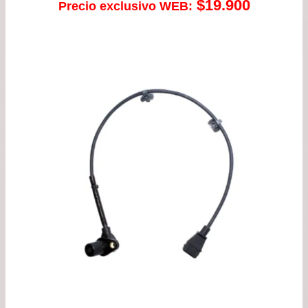
$
19.900
Precio exclusivo WEB: