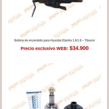
Bobina de encendido para Hyundai Elantra 1.6/1.8 – Tiburon
$
34.900
Precio exclusivo WEB: