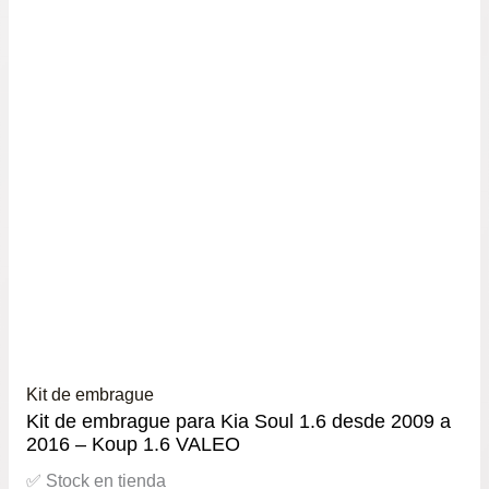
Kit de embrague
Kit de embrague para Kia Soul 1.6 desde 2009 a
2016 – Koup 1.6 VALEO
✅ Stock en tienda