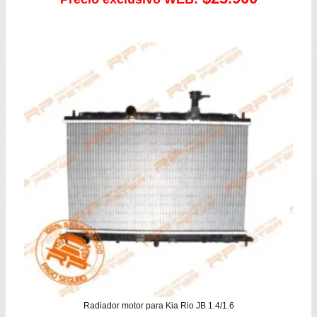
Radiador motor para Kia Rio JB 1.4/1.6