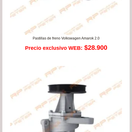
Pastillas de freno Volkswagen Amarok 2.0
$
28.900
Precio exclusivo WEB: