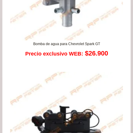
Bomba de agua para Chevrolet Spark GT
$
26.900
Precio exclusivo WEB: