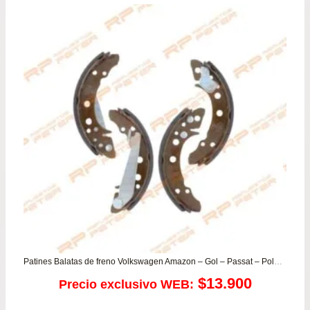
Patines Balatas de freno Volkswagen Amazon – Gol – Passat – Polo – Santana – Saveiro
$
13.900
Precio exclusivo WEB: