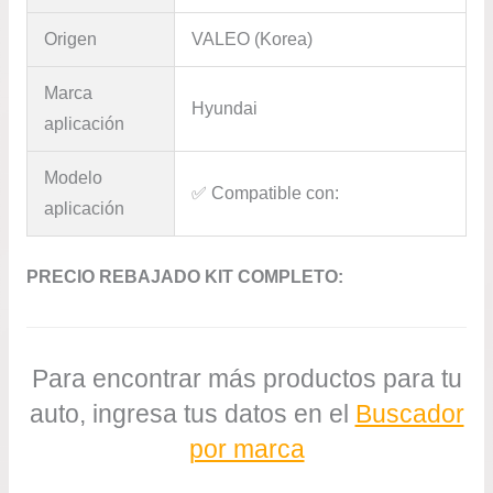
Origen
VALEO (Korea)
Marca
Hyundai
aplicación
Modelo
✅​ Compatible con:
aplicación
PRECIO REBAJADO KIT COMPLETO:
Para encontrar más productos para tu
auto, ingresa tus datos en el
Buscador
por marca