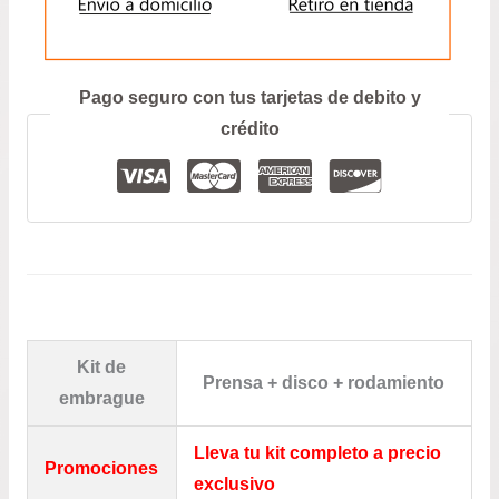
ENVIAR
Prefiero hablar por teléfono
Pago seguro con tus tarjetas de debito y
crédito
Kit de
Prensa + disco + rodamiento
embrague
Lleva tu kit completo a precio
Promociones
exclusivo