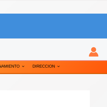
NAMIENTO
DIRECCION