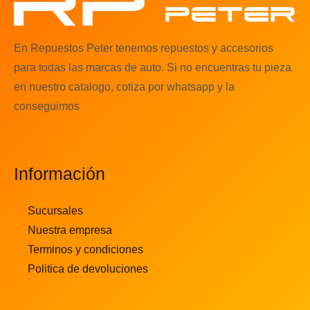
En Repuestos Peter tenemos repuestos y accesorios
para todas las marcas de auto. Si no encuentras tu pieza
en nuestro catalogo, cotiza por whatsapp y la
conseguimos
Información
Sucursales
Nuestra empresa
Terminos y condiciones
Politica de devoluciones