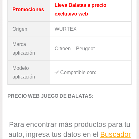
Lleva Balatas a precio
Promociones
exclusivo web
Origen
WURTEX
Marca
Citroen - Peugeot
aplicación
Modelo
✅​ Compatible con:
aplicación
PRECIO WEB JUEGO DE BALATAS:
Para encontrar más productos para tu
auto, ingresa tus datos en el
Buscador