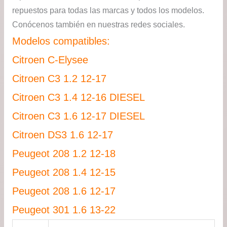
repuestos para todas las marcas y todos los modelos.
Conócenos también en nuestras redes sociales.
Modelos compatibles:
Citroen C-Elysee
Citroen C3 1.2 12-17
Citroen C3 1.4 12-16 DIESEL
Citroen C3 1.6 12-17 DIESEL
Citroen DS3 1.6 12-17
Peugeot 208 1.2 12-18
Peugeot 208 1.4 12-15
Peugeot 208 1.6 12-17
Peugeot 301 1.6 13-22