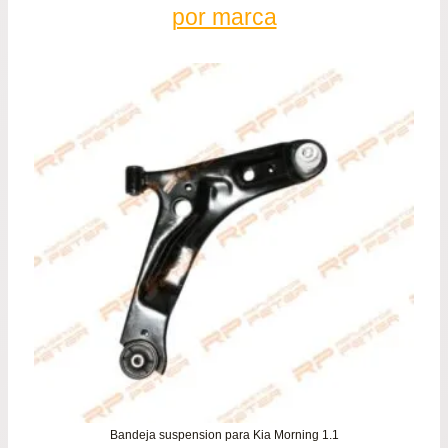
por marca
Bandeja suspension para Kia Morning 1.1