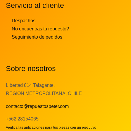
Servicio al cliente
Despachos
No encuentras tu repuesto?
Seguimiento de pedidos
Sobre nosotros
Libertad 814 Talagante,
REGIÓN METROPOLITANA, CHILE
contacto@repuestospeter.com
+562 28154065
Verifica las aplicaciones para tus piezas con un ejecutivo