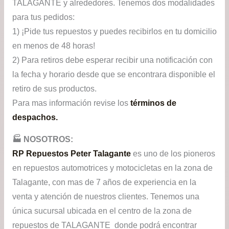
TALAGANTE y alrededores. Tenemos dos modalidades
para tus pedidos:
1) ¡Pide tus repuestos y puedes recibirlos en tu domicilio
en menos de 48 horas!
2) Para retiros debe esperar recibir una notificación con
la fecha y horario desde que se encontrara disponible el
retiro de sus productos.
Para mas información revise los
términos de
despachos.
🏭​ NOSOTROS:
RP Repuestos Peter Talagante
es uno de los pioneros
en repuestos automotrices y motocicletas en la zona de
Talagante, con mas de 7 años de experiencia en la
venta y atención de nuestros clientes. Tenemos una
única sucursal ubicada en el centro de la zona de
repuestos de TALAGANTE donde podrá encontrar