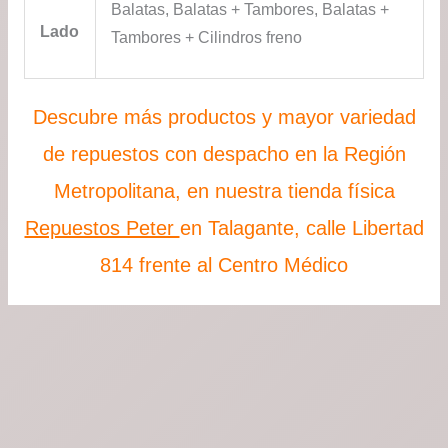
Balatas, Balatas + Tambores, Balatas +
Lado
Tambores + Cilindros freno
Descubre más productos y mayor variedad
de repuestos con despacho en la Región
Metropolitana, en nuestra tienda física
Repuestos Peter
en Talagante, calle Libertad
814 frente al Centro Médico