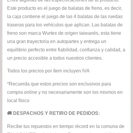
Este producto es el juego de balatas de freno, es decir,
la caja contiene el juego de las 4 balatas de las ruedas
traseras para los vehículos que aplican. Las balatas de
freno son marca Wurtex de origen taiwanés, esta tiene
una gran trayectoria en autopartes y entrega un
equilibrio perfecto entre fiabilidad, confianza y calidad, a
un precio accesible a todos nuestros clientes.
Todos los precios por ítem incluyen IVA
*Recuerda que estos precios son exclusivos para
compra online y no necesariamente son los mismos en
local físico
​🚚​ DESPACHOS Y RETIRO DE PEDIDOS:
Recibe tus repuestos en tiempo récord en la comuna de