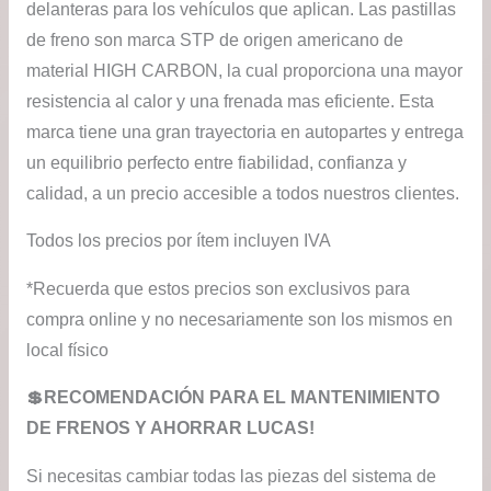
delanteras para los vehículos que aplican. Las pastillas
de freno son marca STP de origen americano de
material HIGH CARBON, la cual proporciona una mayor
resistencia al calor y una frenada mas eficiente. Esta
marca tiene una gran trayectoria en autopartes y entrega
un equilibrio perfecto entre fiabilidad, confianza y
calidad, a un precio accesible a todos nuestros clientes.
Todos los precios por ítem incluyen IVA
*Recuerda que estos precios son exclusivos para
compra online y no necesariamente son los mismos en
local físico
💲RECOMENDACIÓN PARA EL MANTENIMIENTO
DE FRENOS Y AHORRAR LUCAS!
Si necesitas cambiar todas las piezas del sistema de