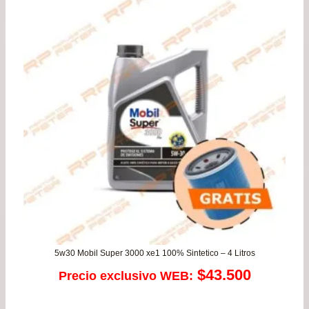
5w30 Mobil Super 3000 xe1 100% Sintetico – 4 Litros
$
43.500
Precio exclusivo WEB: