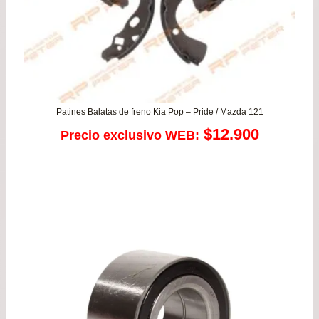
Patines Balatas de freno Kia Pop – Pride / Mazda 121
$
12.900
Precio exclusivo WEB: