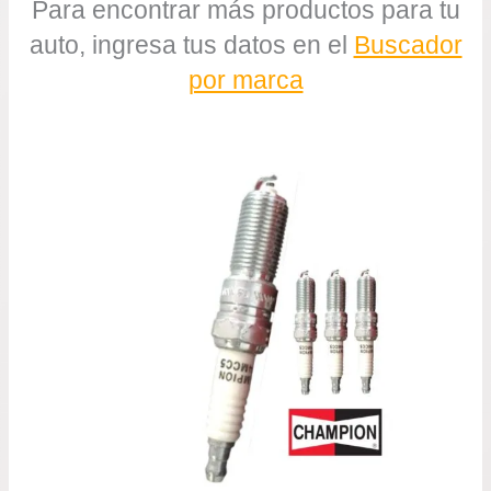
Para encontrar más productos para tu
auto, ingresa tus datos en el
Buscador
por marca