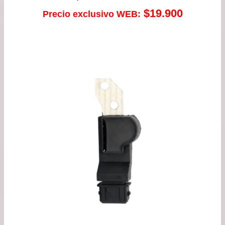
$
19.900
Precio exclusivo WEB: