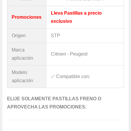
Lleva Pastillas a precio
Promociones
exclusivo
Origen
STP
Marca
Citroen - Peugeot
aplicación
Modelo
✅​ Compatible con:
aplicación
ELIJE SOLAMENTE PASTILLAS FRENO O
APROVECHA LAS PROMOCIONES: