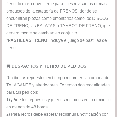
freno, lo mas conveniente para ti, es revisar los demás
productos de la categoría de FRENOS, donde se
encuentran piezas complementarias como los DISCOS
DE FRENO, las BALATAS o TAMBOR DE FRENO, que
generalmente se cambian en conjunto
*PASTILLAS FRENO:
Incluye el juego de pastillas de
freno
​🚚​ DESPACHOS Y RETIRO DE PEDIDOS:
Recibe tus repuestos en tiempo récord en la comuna de
TALAGANTE y alrededores. Tenemos dos modalidades
para tus pedidos:
1) ¡Pide tus repuestos y puedes recibirlos en tu domicilio
en menos de 48 horas!
2) Para retiros debe esperar recibir una notificación con