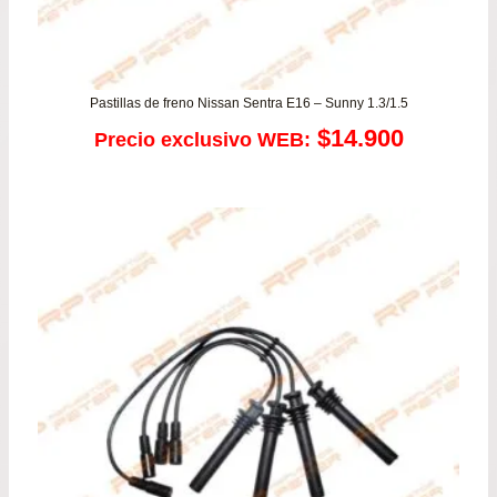
Pastillas de freno Nissan Sentra E16 – Sunny 1.3/1.5
$
14.900
Precio exclusivo WEB: