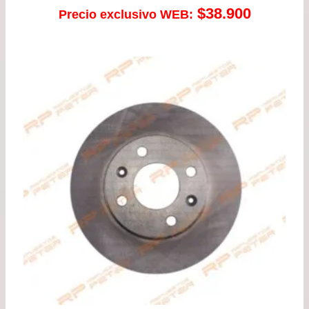
$
38.900
Precio exclusivo WEB: