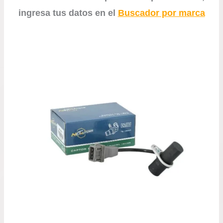
ingresa tus datos en el
Buscador por marca