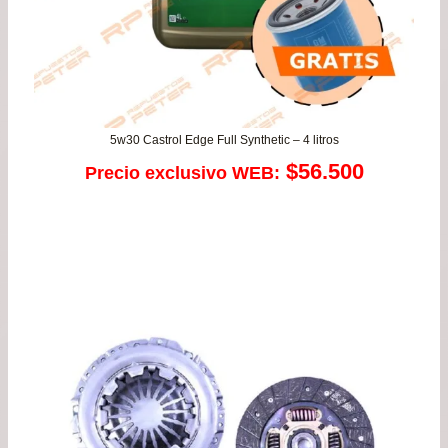
5w30 Castrol Edge Full Synthetic – 4 litros
$
56.500
Precio exclusivo WEB: