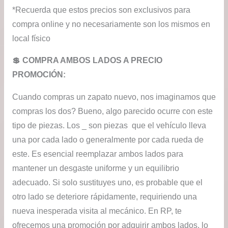
*Recuerda que estos precios son exclusivos para
compra online y no necesariamente son los mismos en
local físico
💲​ COMPRA AMBOS LADOS A PRECIO
PROMOCIÓN:
Cuando compras un zapato nuevo, nos imaginamos que
compras los dos? Bueno, algo parecido ocurre con este
tipo de piezas. Los _ son piezas que el vehículo lleva
una por cada lado o generalmente por cada rueda de
este. Es esencial reemplazar ambos lados para
mantener un desgaste uniforme y un equilibrio
adecuado. Si solo sustituyes uno, es probable que el
otro lado se deteriore rápidamente, requiriendo una
nueva inesperada visita al mecánico. En RP, te
ofrecemos una promoción por adquirir ambos lados, lo