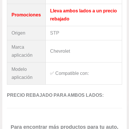
Lleva ambos lados a un precio
Promociones
rebajado
Origen
STP
Marca
Chevrolet
aplicación
Modelo
✅​ Compatible con:
aplicación
PRECIO REBAJADO PARA AMBOS LADOS:
Para encontrar más productos para tu auto,