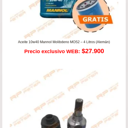
Aceite 10w40 Mannol Molibdeno MOS2 – 4 Litros (Alemán)
$
27.900
Precio exclusivo WEB: