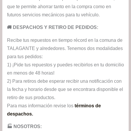
que te permite ahorrar tanto en la compra como en
futuros servicios mecánicos para tu vehículo.
​🚚​ DESPACHOS Y RETIRO DE PEDIDOS:
Recibe tus repuestos en tiempo récord en la comuna de
TALAGANTE y alrededores. Tenemos dos modalidades
para tus pedidos:
1) ¡Pide tus repuestos y puedes recibirlos en tu domicilio
en menos de 48 horas!
2) Para retiros debe esperar recibir una notificación con
la fecha y horario desde que se encontrara disponible el
retiro de sus productos.
Para mas información revise los
términos de
despachos.
🏭​ NOSOTROS: