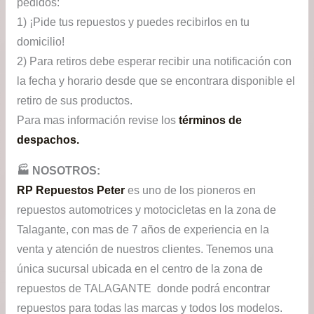
pedidos:
1) ¡Pide tus repuestos y puedes recibirlos en tu
domicilio!
2) Para retiros debe esperar recibir una notificación con
la fecha y horario desde que se encontrara disponible el
retiro de sus productos.
Para mas información revise los
términos de
despachos.
🏭​ NOSOTROS:
RP Repuestos Peter
es uno de los pioneros en
repuestos automotrices y motocicletas en la zona de
Talagante, con mas de 7 años de experiencia en la
venta y atención de nuestros clientes. Tenemos una
única sucursal ubicada en el centro de la zona de
repuestos de TALAGANTE donde podrá encontrar
repuestos para todas las marcas y todos los modelos.