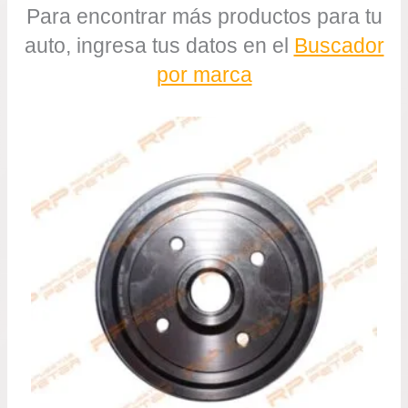
Para encontrar más productos para tu
auto, ingresa tus datos en el
Buscador
por marca