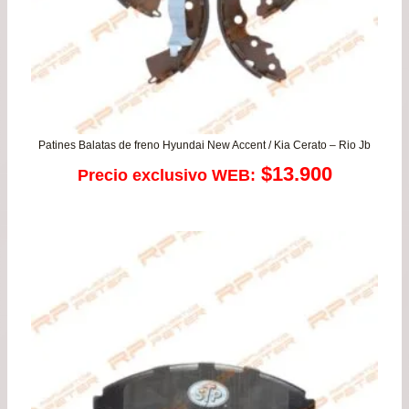
Patines Balatas de freno Hyundai New Accent / Kia Cerato – Rio Jb
$
13.900
Precio exclusivo WEB: