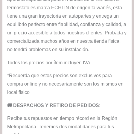
termostato es marca ECHLIN de origen taiwanés, esta
tiene una gran trayectoria en autopartes y entrega un
equilibrio perfecto entre fiabilidad, confianza y calidad, a
un precio accesible a todos nuestros clientes. Probada y
comercializada muchos años en nuestra tienda física,
no tendrá problemas en su instalación.
Todos los precios por ítem incluyen IVA
*Recuerda que estos precios son exclusivos para
compra online y no necesariamente son los mismos en
local físico
​🚚​ DESPACHOS Y RETIRO DE PEDIDOS:
Recibe tus repuestos en tiempo récord en la Región
Metropolitana. Tenemos dos modalidades para tus