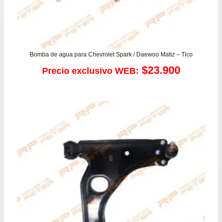
Bomba de agua para Chevrolet Spark / Daewoo Matiz – Tico
$
23.900
Precio exclusivo WEB: