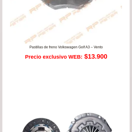
Pastillas de freno Volkswagen Golf A3 – Vento
$
13.900
Precio exclusivo WEB: