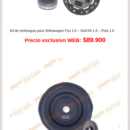
Kit de embrague para Volkswagen Fox 1.6 – Golf A4 1.6 – Polo 1.6 desde 2002 a 2010
$
89.900
Precio exclusivo WEB: