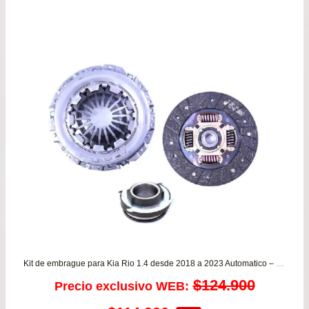
Kit de embrague para Kia Rio 1.4 desde 2018 a 2023 Automatico – CAJA SEXTA VALEO
$
124.900
Precio exclusivo WEB: