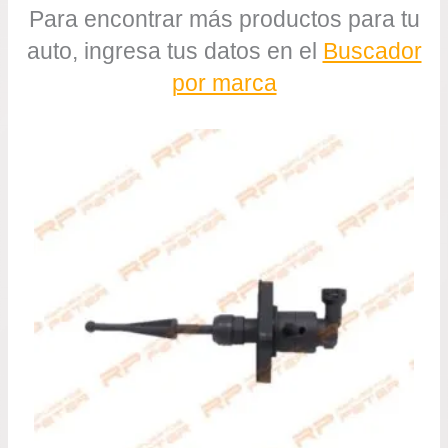
Para encontrar más productos para tu
auto, ingresa tus datos en el
Buscador
por marca