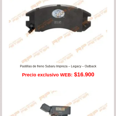
Pastillas de freno Subaru Impreza – Legacy – Outback
$
16.900
Precio exclusivo WEB: