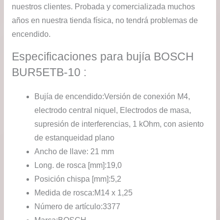
nuestros clientes. Probada y comercializada muchos
años en nuestra tienda física, no tendrá problemas de
encendido.
Especificaciones para bujía BOSCH
BUR5ETB-10 :
Bujía de encendido:
Versión de conexión M4,
electrodo central niquel, Electrodos de masa,
supresión de interferencias, 1 kOhm, con asiento
de estanqueidad plano
Ancho de llave:
21 mm
Long. de rosca [mm]:
19,0
Posición chispa [mm]:
5,2
Medida de rosca:
M14 x 1,25
Número de artículo:
3377