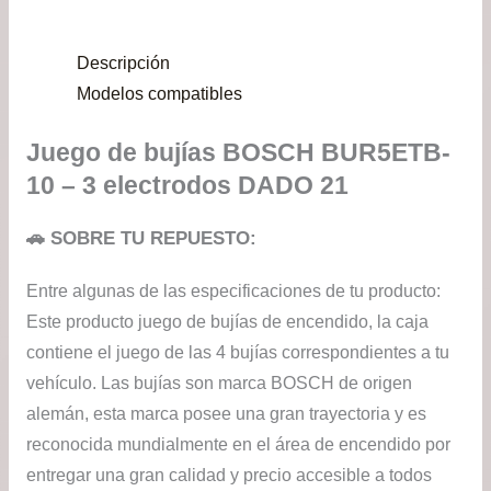
Descripción
Modelos compatibles
Juego de bujías BOSCH BUR5ETB-
10 – 3 electrodos DADO 21
🚗 SOBRE TU REPUESTO:
Entre algunas de las especificaciones de tu producto:
Este producto juego de bujías de encendido, la caja
contiene el juego de las 4 bujías correspondientes a tu
vehículo. Las bujías son marca BOSCH de origen
alemán, esta marca posee una gran trayectoria y es
reconocida mundialmente en el área de encendido por
entregar una gran calidad y precio accesible a todos