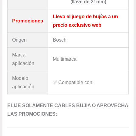
(llave de 21mm)
Lleva el juego de bujías a un
Promociones
precio exclusivo web
Origen
Bosch
Marca
Multimarca
aplicación
Modelo
✅​ Compatible con:
aplicación
ELIJE SOLAMENTE CABLES BUJIA O APROVECHA
LAS PROMOCIONES: