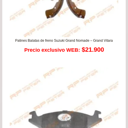
Patines Balatas de freno Suzuki Grand Nomade – Grand Vitara
$
21.900
Precio exclusivo WEB: