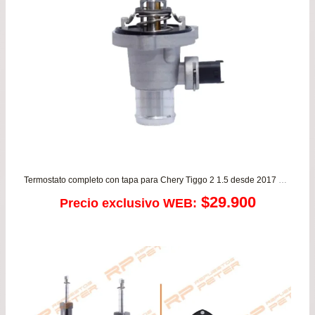
Termostato completo con tapa para Chery Tiggo 2 1.5 desde 2017 a 2024
$
29.900
Precio exclusivo WEB: