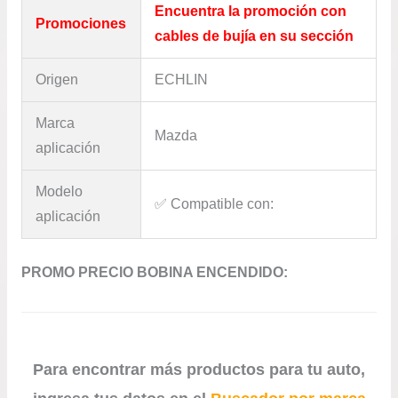
Encuentra la promoción con
Promociones
cables de bujía en su sección
Origen
ECHLIN
Marca
Mazda
aplicación
Modelo
✅​ Compatible con:
aplicación
PROMO PRECIO BOBINA ENCENDIDO:
Para encontrar más productos para tu auto,