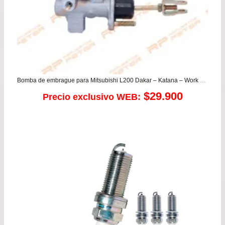
Bomba de embrague para Mitsubishi L200 Dakar – Katana – Work – Montero Sport
$
29.900
Precio exclusivo WEB: