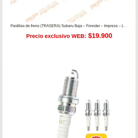
Pastillas de freno (TRASERA) Subaru Baja – Forester – Impreza – Legacy – Outback
$
19.900
Precio exclusivo WEB: