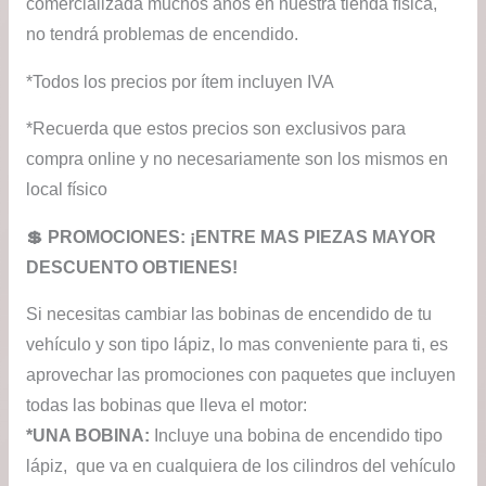
comercializada muchos años en nuestra tienda física,
no tendrá problemas de encendido.
*Todos los precios por ítem incluyen IVA
*Recuerda que estos precios son exclusivos para
compra online y no necesariamente son los mismos en
local físico
💲​ PROMOCIONES: ¡ENTRE MAS PIEZAS MAYOR
DESCUENTO OBTIENES!
Si necesitas cambiar las bobinas de encendido de tu
vehículo y son tipo lápiz, lo mas conveniente para ti, es
aprovechar las promociones con paquetes que incluyen
todas las bobinas que lleva el motor:
*UNA BOBINA:
Incluye una bobina de encendido tipo
lápiz, que va en cualquiera de los cilindros del vehículo