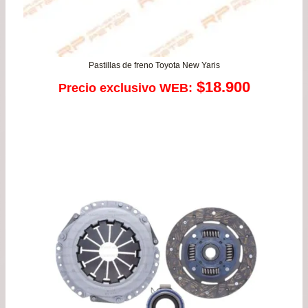
Pastillas de freno Toyota New Yaris
$
18.900
Precio exclusivo WEB: