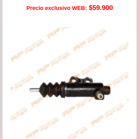
$
59.900
Precio exclusivo WEB: