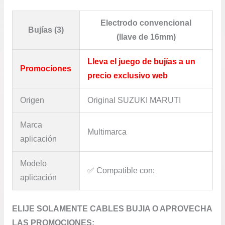
Electrodo convencional
Bujías (3)
(llave de 16mm)
Lleva el juego de bujías a un
Promociones
precio exclusivo web
Origen
Original SUZUKI MARUTI
Marca
Multimarca
aplicación
Modelo
✅​ Compatible con:
aplicación
ELIJE SOLAMENTE CABLES BUJIA O APROVECHA
LAS PROMOCIONES: