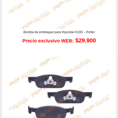
Bomba de embrague para Hyundai H100 – Porter
$
29.900
Precio exclusivo WEB: