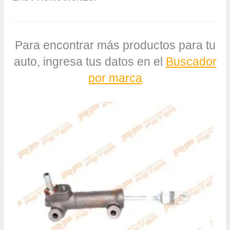
Para encontrar más productos para tu
auto, ingresa tus datos en el
Buscador
por marca