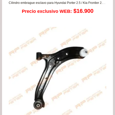
Cilindro embrague esclavo para Hyundai Porter 2.5 / Kia Frontier 2.5 – Bongo
$
16.900
Precio exclusivo WEB: