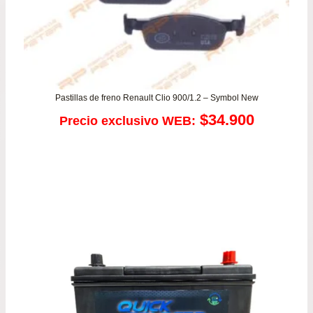
Pastillas de freno Renault Clio 900/1.2 – Symbol New
$
34.900
Precio exclusivo WEB: