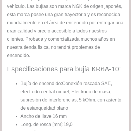
vehículo. Las bujías son marca NGK de origen japonés,
esta marca posee una gran trayectoria y es reconocida
mundialmente en el área de encendido por entregar una
gran calidad y precio accesible a todos nuestros
clientes. Probada y comercializada muchos años en
nuestra tienda física, no tendrá problemas de
encendido.
Especificaciones para bujía KR6A-10:
Bujía de encendido:
Conexión roscada SAE,
electrodo central niquel, Electrodo de masa,
supresión de interferencias, 5 kOhm, con asiento
de estanqueidad plano
Ancho de llave:
16 mm
Long. de rosca [mm]:
19,0