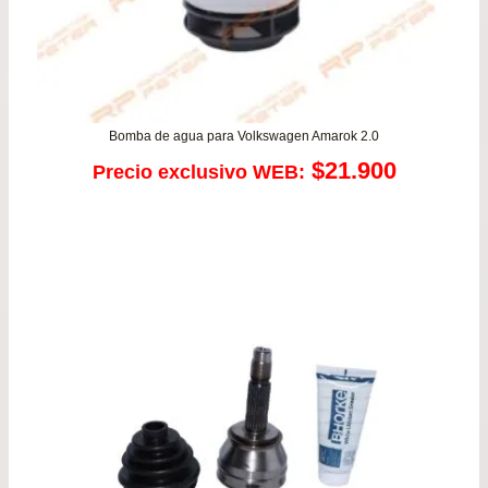
Bomba de agua para Volkswagen Amarok 2.0
$
21.900
Precio exclusivo WEB: