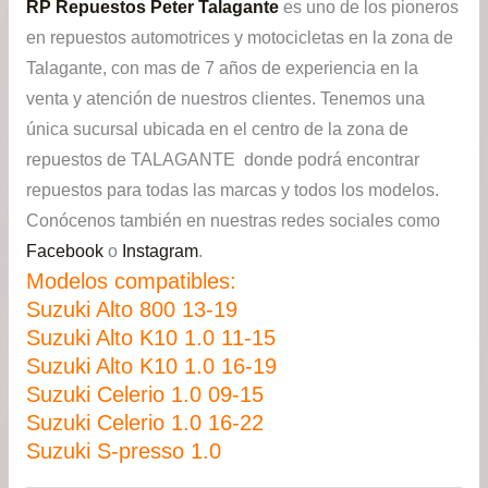
RP Repuestos Peter Talagante
es uno de los pioneros
en repuestos automotrices y motocicletas en la zona de
Talagante, con mas de 7 años de experiencia en la
venta y atención de nuestros clientes. Tenemos una
única sucursal ubicada en el centro de la zona de
repuestos de TALAGANTE donde podrá encontrar
repuestos para todas las marcas y todos los modelos.
Conócenos también en nuestras redes sociales como
Facebook
o
Instagram
.
Modelos compatibles:
Suzuki Alto 800 13-19
Suzuki Alto K10 1.0 11-15
Suzuki Alto K10 1.0 16-19
Suzuki Celerio 1.0 09-15
Suzuki Celerio 1.0 16-22
Suzuki S-presso 1.0