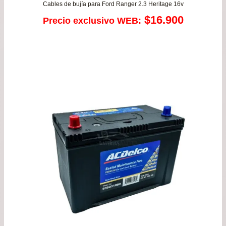
Cables de bujía para Ford Ranger 2.3 Heritage 16v
$
16.900
Precio exclusivo WEB: