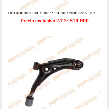
Pastillas de freno Ford Ranger 2.5 Tailandia / Mazda B2900 – BT50 2.5
$
19.900
Precio exclusivo WEB: