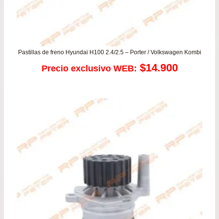
Pastillas de freno Hyundai H100 2.4/2.5 – Porter / Volkswagen Kombi
$
14.900
Precio exclusivo WEB: