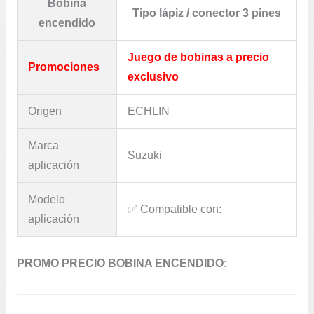
Bobina
Tipo lápiz / conector 3 pines
encendido
Juego de bobinas a precio
Promociones
exclusivo
Origen
ECHLIN
Marca
Suzuki
aplicación
Modelo
✅​ Compatible con:
aplicación
PROMO PRECIO BOBINA ENCENDIDO: