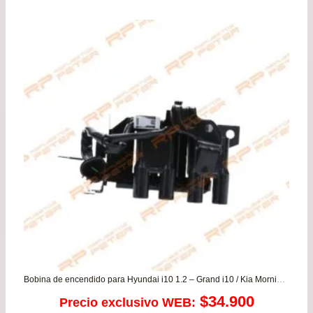
Bobina de encendido para Hyundai i10 1.2 – Grand i10 / Kia Morning 1.2
$
34.900
Precio exclusivo WEB: