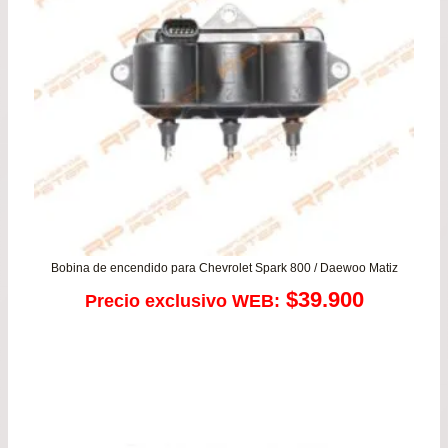
Bobina de encendido para Chevrolet Spark 800 / Daewoo Matiz
$
39.900
Precio exclusivo WEB: