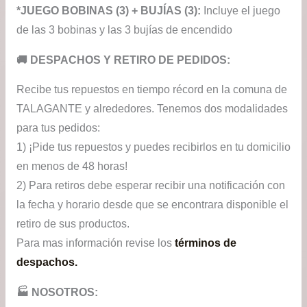
*JUEGO BOBINAS (3) + BUJÍAS (3):
Incluye el juego
de las 3 bobinas y las 3 bujías de encendido
​🚚​ DESPACHOS Y RETIRO DE PEDIDOS:
Recibe tus repuestos en tiempo récord en la comuna de
TALAGANTE y alrededores. Tenemos dos modalidades
para tus pedidos:
1) ¡Pide tus repuestos y puedes recibirlos en tu domicilio
en menos de 48 horas!
2) Para retiros debe esperar recibir una notificación con
la fecha y horario desde que se encontrara disponible el
retiro de sus productos.
Para mas información revise los
términos de
despachos.
🏭​ NOSOTROS: