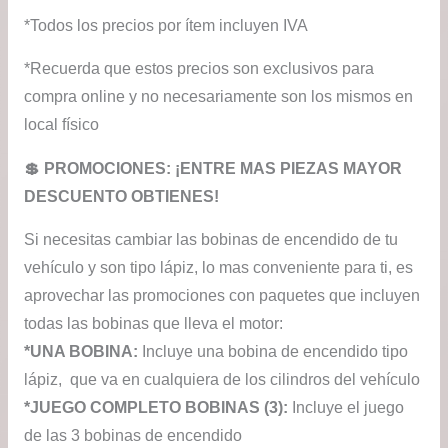
*Todos los precios por ítem incluyen IVA
*Recuerda que estos precios son exclusivos para
compra online y no necesariamente son los mismos en
local físico
💲​ PROMOCIONES: ¡ENTRE MAS PIEZAS MAYOR
DESCUENTO OBTIENES!
Si necesitas cambiar las bobinas de encendido de tu
vehículo y son tipo lápiz, lo mas conveniente para ti, es
aprovechar las promociones con paquetes que incluyen
todas las bobinas que lleva el motor:
*UNA BOBINA:
Incluye una bobina de encendido tipo
lápiz, que va en cualquiera de los cilindros del vehículo
*JUEGO COMPLETO BOBINAS (3):
Incluye el juego
de las 3 bobinas de encendido