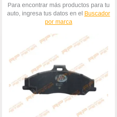
Para encontrar más productos para tu
auto, ingresa tus datos en el
Buscador
por marca