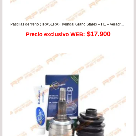
Pastillas de freno (TRASERA) Hyundai Grand Starex – H1 – Veracruz / Kia Carnival
$
17.900
Precio exclusivo WEB: