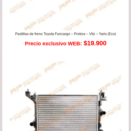
Pastillas de freno Toyota Funcargo – Probox – Vitz – Yaris (Eco)
$
19.900
Precio exclusivo WEB: