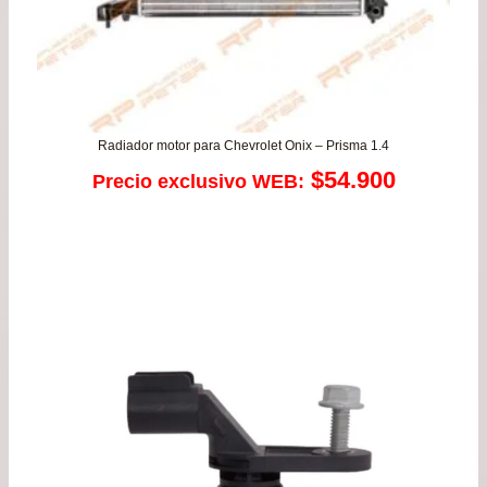
Radiador motor para Chevrolet Onix – Prisma 1.4
$
54.900
Precio exclusivo WEB: