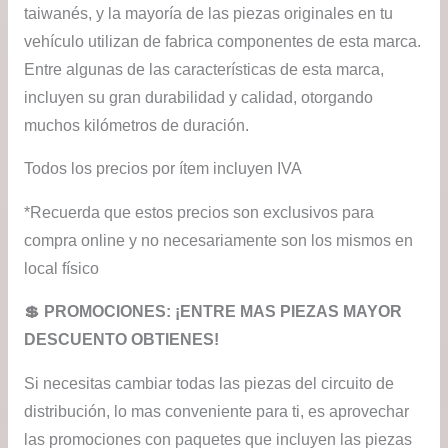
taiwanés, y la mayoría de las piezas originales en tu
vehículo utilizan de fabrica componentes de esta marca.
Entre algunas de las características de esta marca,
incluyen su gran durabilidad y calidad, otorgando
muchos kilómetros de duración.
Todos los precios por ítem incluyen IVA
*Recuerda que estos precios son exclusivos para
compra online y no necesariamente son los mismos en
local físico
💲​ PROMOCIONES: ¡ENTRE MAS PIEZAS MAYOR
DESCUENTO OBTIENES!
Si necesitas cambiar todas las piezas del circuito de
distribución, lo mas conveniente para ti, es aprovechar
las promociones con paquetes que incluyen las piezas