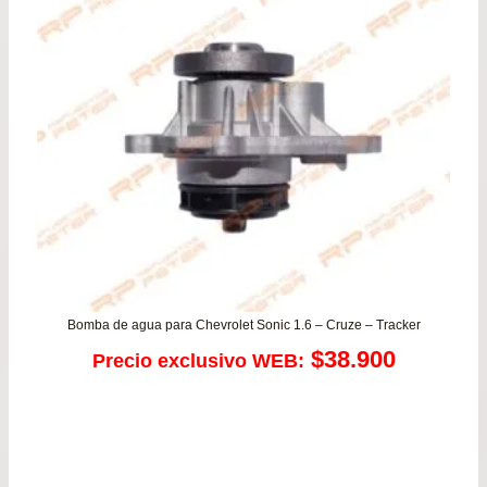
Bomba de agua para Chevrolet Sonic 1.6 – Cruze – Tracker
$
38.900
Precio exclusivo WEB: