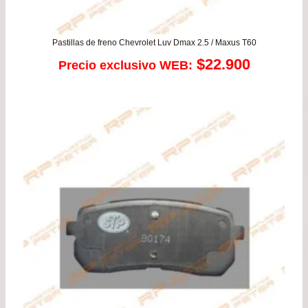
Pastillas de freno Chevrolet Luv Dmax 2.5 / Maxus T60
$
22.900
Precio exclusivo WEB: