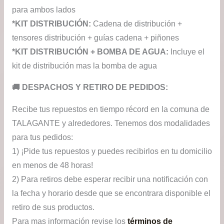
para ambos lados
*KIT DISTRIBUCIÓN:
Cadena de distribución +
tensores distribución + guías cadena + piñones
*KIT DISTRIBUCIÓN + BOMBA DE AGUA:
Incluye el
kit de distribución mas la bomba de agua
​🚚​ DESPACHOS Y RETIRO DE PEDIDOS:
Recibe tus repuestos en tiempo récord en la comuna de
TALAGANTE y alrededores. Tenemos dos modalidades
para tus pedidos:
1) ¡Pide tus repuestos y puedes recibirlos en tu domicilio
en menos de 48 horas!
2) Para retiros debe esperar recibir una notificación con
la fecha y horario desde que se encontrara disponible el
retiro de sus productos.
Para mas información revise los
términos de