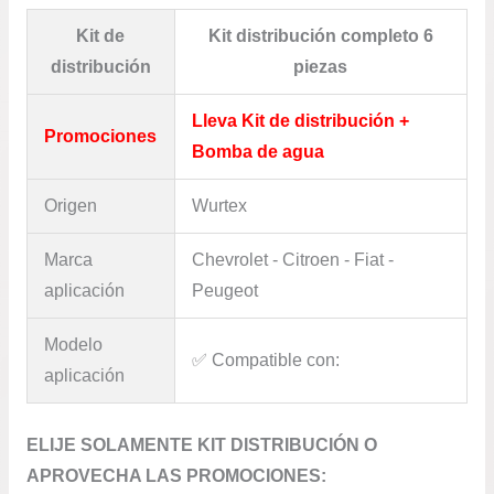
Kit de
Kit distribución completo 6
distribución
piezas
Lleva Kit de distribución +
Promociones
Bomba de agua
Origen
Wurtex
Marca
Chevrolet - Citroen - Fiat -
aplicación
Peugeot
Modelo
✅​ Compatible con:
aplicación
ELIJE SOLAMENTE KIT DISTRIBUCIÓN O
APROVECHA LAS PROMOCIONES: