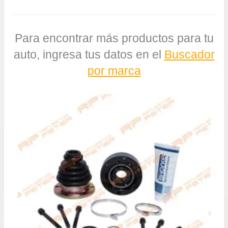
Para encontrar más productos para tu
auto, ingresa tus datos en el
Buscador
por marca