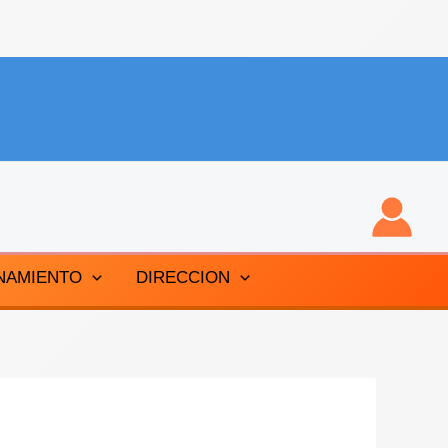
NAMIENTO
DIRECCION