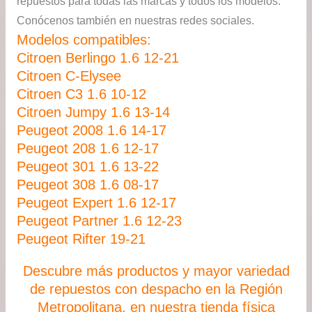
repuestos para todas las marcas y todos los modelos.
Conócenos también en nuestras redes sociales.
Modelos compatibles:
Citroen Berlingo 1.6 12-21
Citroen C-Elysee
Citroen C3 1.6 10-12
Citroen Jumpy 1.6 13-14
Peugeot 2008 1.6 14-17
Peugeot 208 1.6 12-17
Peugeot 301 1.6 13-22
Peugeot 308 1.6 08-17
Peugeot Expert 1.6 12-17
Peugeot Partner 1.6 12-23
Peugeot Rifter 19-21
Descubre más productos y mayor variedad
de repuestos con despacho en la Región
Metropolitana, en nuestra tienda física