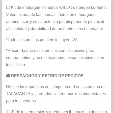
El Kit de embrague es marca VALEO de origen koreano,
Valeo es una de las marcas lideres en embragues
automotrices y se caracteriza por disponer de piezas de
alta calidad y durabilidad durante años en el mercado.
*Todos los precios por ítem incluyen IVA
*Recuerda que estos precios son exclusivos para
compra online y no necesariamente son los mismos en
local físico
​🚚​ DESPACHOS Y RETIRO DE PEDIDOS:
Recibe tus repuestos en tiempo récord en la comuna de
TALAGANTE y alrededores. Tenemos dos modalidades
para tus pedidos:
1) ¡Pide tus repuestos y puedes recibirlos en tu domicilio