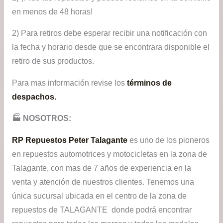
en menos de 48 horas!
2) Para retiros debe esperar recibir una notificación con
la fecha y horario desde que se encontrara disponible el
retiro de sus productos.
Para mas información revise los
términos de
despachos.
🏭​ NOSOTROS:
RP Repuestos Peter Talagante
es uno de los pioneros
en repuestos automotrices y motocicletas en la zona de
Talagante, con mas de 7 años de experiencia en la
venta y atención de nuestros clientes. Tenemos una
única sucursal ubicada en el centro de la zona de
repuestos de TALAGANTE donde podrá encontrar