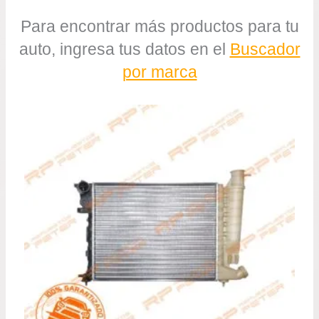
Para encontrar más productos para tu
auto, ingresa tus datos en el
Buscador
por marca