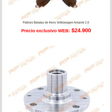
Patines Balatas de freno Volkswagen Amarok 2.0
$
24.900
Precio exclusivo WEB: