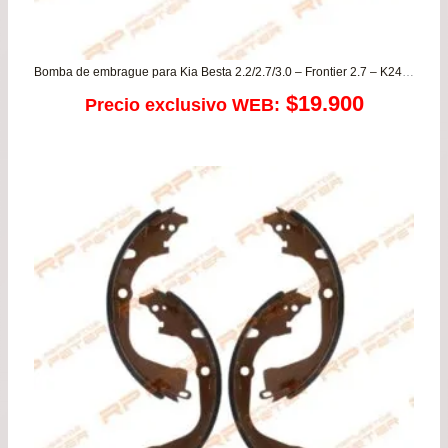
Bomba de embrague para Kia Besta 2.2/2.7/3.0 – Frontier 2.7 – K2400 – Sportage RF
$
19.900
Precio exclusivo WEB: