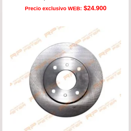
$
24.900
Precio exclusivo WEB: