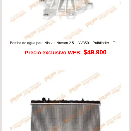
Bomba de agua para Nissan Navara 2.5 – NV350 – Pathfinder – Terrano D22 2.5 DIESEL
$
49.900
Precio exclusivo WEB: