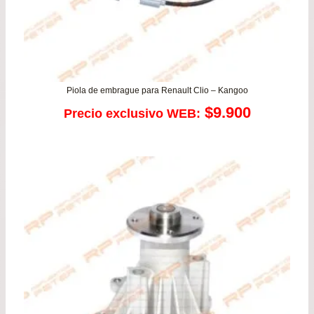
Piola de embrague para Renault Clio – Kangoo
$
9.900
Precio exclusivo WEB: