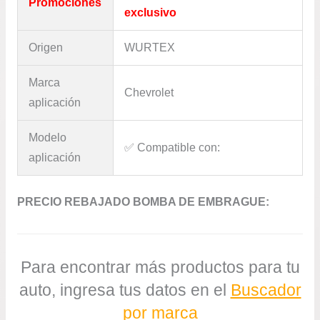
Promociones
exclusivo
Origen
WURTEX
Marca
Chevrolet
aplicación
Modelo
✅​ Compatible con:
aplicación
PRECIO REBAJADO BOMBA DE EMBRAGUE:
Para encontrar más productos para tu
auto, ingresa tus datos en el
Buscador
por marca