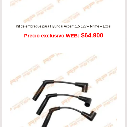
Kit de embrague para Hyundai Accent 1.5 12v – Prime – Excel
$
64.900
Precio exclusivo WEB: