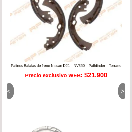
Patines Balatas de freno Nissan D21 – NV350 – Pathfinder – Terrano
$
21.900
Precio exclusivo WEB:
<
>