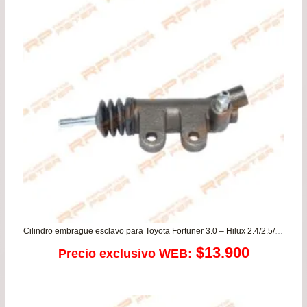
Cilindro embrague esclavo para Toyota Fortuner 3.0 – Hilux 2.4/2.5/3.0
$
13.900
Precio exclusivo WEB: