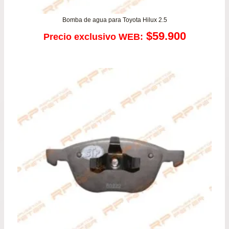
Bomba de agua para Toyota Hilux 2.5
$
59.900
Precio exclusivo WEB: