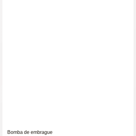
Bomba de embrague