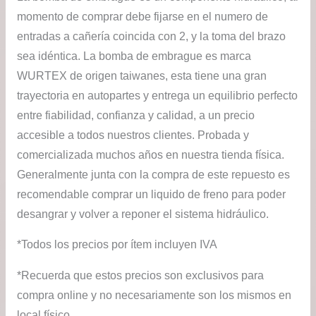
momento de comprar debe fijarse en el numero de
entradas a cañería coincida con 2, y la toma del brazo
sea idéntica. La bomba de embrague es marca
WURTEX de origen taiwanes, esta tiene una gran
trayectoria en autopartes y entrega un equilibrio perfecto
entre fiabilidad, confianza y calidad, a un precio
accesible a todos nuestros clientes. Probada y
comercializada muchos años en nuestra tienda física.
Generalmente junta con la compra de este repuesto es
recomendable comprar un liquido de freno para poder
desangrar y volver a reponer el sistema hidráulico.
*Todos los precios por ítem incluyen IVA
*Recuerda que estos precios son exclusivos para
compra online y no necesariamente son los mismos en
local físico.