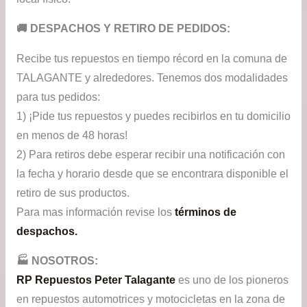
​🚚​ DESPACHOS Y RETIRO DE PEDIDOS:
Recibe tus repuestos en tiempo récord en la comuna de
TALAGANTE y alrededores. Tenemos dos modalidades
para tus pedidos:
1) ¡Pide tus repuestos y puedes recibirlos en tu domicilio
en menos de 48 horas!
2) Para retiros debe esperar recibir una notificación con
la fecha y horario desde que se encontrara disponible el
retiro de sus productos.
Para mas información revise los
términos de
despachos.
🏭​ NOSOTROS:
RP Repuestos Peter Talagante
es uno de los pioneros
en repuestos automotrices y motocicletas en la zona de