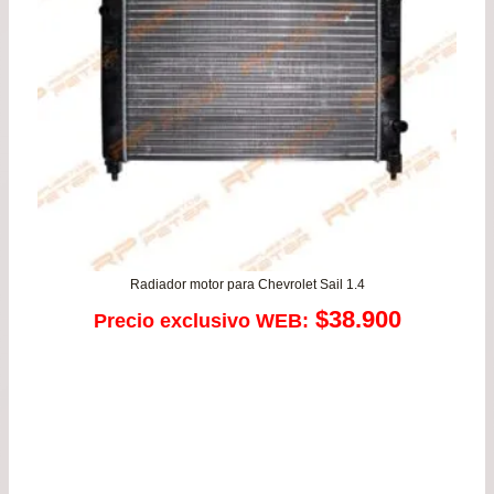
Radiador motor para Chevrolet Sail 1.4
$
38.900
Precio exclusivo WEB: