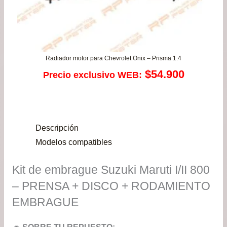
Radiador motor para Chevrolet Onix – Prisma 1.4
$
54.900
Precio exclusivo WEB:
Descripción
Modelos compatibles
Kit de embrague Suzuki Maruti I/II 800
– PRENSA + DISCO + RODAMIENTO
EMBRAGUE