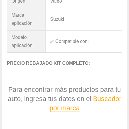
Origen
Valeo
Marca
Suzuki
aplicación
Modelo
✅​ Compatible con:
aplicación
PRECIO REBAJADO KIT COMPLETO:
Para encontrar más productos para tu
auto, ingresa tus datos en el
Buscador
por marca