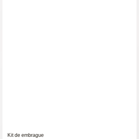
Kit de embrague