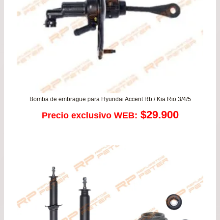
Bomba de embrague para Hyundai Accent Rb / Kia Rio 3/4/5
$
29.900
Precio exclusivo WEB: