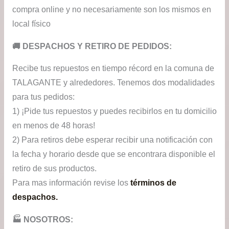
compra online y no necesariamente son los mismos en
local físico
​🚚​ DESPACHOS Y RETIRO DE PEDIDOS:
Recibe tus repuestos en tiempo récord en la comuna de
TALAGANTE y alrededores. Tenemos dos modalidades
para tus pedidos:
1) ¡Pide tus repuestos y puedes recibirlos en tu domicilio
en menos de 48 horas!
2) Para retiros debe esperar recibir una notificación con
la fecha y horario desde que se encontrara disponible el
retiro de sus productos.
Para mas información revise los
términos de
despachos.
🏭​ NOSOTROS: