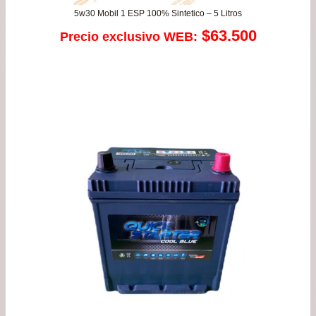
5w30 Mobil 1 ESP 100% Sintetico – 5 Litros
$
63.500
Precio exclusivo WEB: