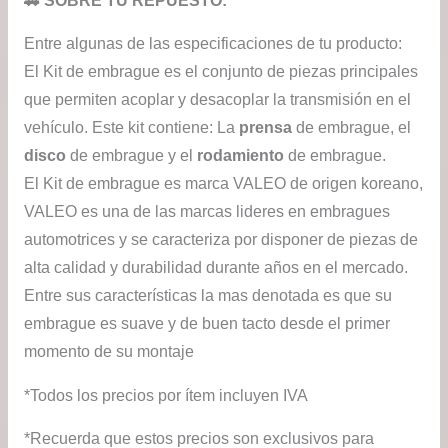
🚗 SOBRE TU REPUESTO:
Entre algunas de las especificaciones de tu producto:
El Kit de embrague es el conjunto de piezas principales
que permiten acoplar y desacoplar la transmisión en el
vehículo. Este kit contiene: La
prensa
de embrague, el
disco
de embrague y el
rodamiento
de embrague.
El Kit de embrague es marca VALEO de origen koreano,
VALEO es una de las marcas lideres en embragues
automotrices y se caracteriza por disponer de piezas de
alta calidad y durabilidad durante años en el mercado.
Entre sus características la mas denotada es que su
embrague es suave y de buen tacto desde el primer
momento de su montaje
*Todos los precios por ítem incluyen IVA
*Recuerda que estos precios son exclusivos para