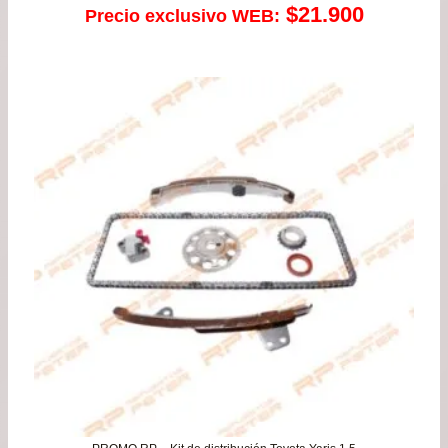
$
21.900
Precio exclusivo WEB: