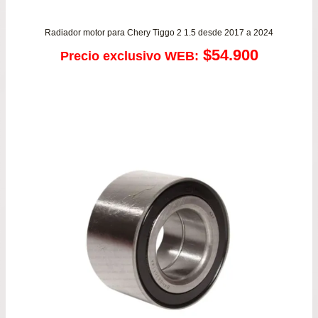
Radiador motor para Chery Tiggo 2 1.5 desde 2017 a 2024
$
54.900
Precio exclusivo WEB: