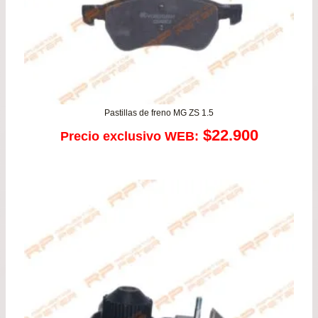
Pastillas de freno MG ZS 1.5
$
22.900
Precio exclusivo WEB: