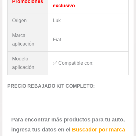
Promociones
exclusivo
Origen
Luk
Marca
Fiat
aplicación
Modelo
✅​ Compatible con:
aplicación
PRECIO REBAJADO KIT COMPLETO:
Para encontrar más productos para tu auto,
ingresa tus datos en el
Buscador por marca