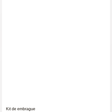
Kit de embrague