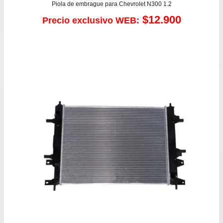
Piola de embrague para Chevrolet N300 1.2
$
12.900
Precio exclusivo WEB: