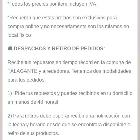
*Todos los precios por ítem incluyen IVA
*Recuerda que estos precios son exclusivos para
compra online y no necesariamente son los mismos en
local físico
​🚚​ DESPACHOS Y RETIRO DE PEDIDOS:
Recibe tus repuestos en tiempo récord en la comuna de
TALAGANTE y alrededores. Tenemos dos modalidades
para tus pedidos:
1) ¡Pide tus repuestos y puedes recibirlos en tu domicilio
en menos de 48 horas!
2) Para retiros debe esperar recibir una notificación con
la fecha y horario desde que se encontrara disponible el
retiro de sus productos.