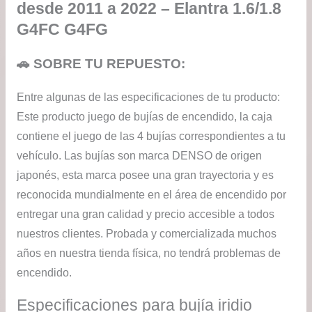
desde 2011 a 2022 – Elantra 1.6/1.8
G4FC G4FG
🚗 SOBRE TU REPUESTO:
Entre algunas de las especificaciones de tu producto:
Este producto juego de bujías de encendido, la caja
contiene el juego de las 4 bujías correspondientes a tu
vehículo. Las bujías son marca DENSO de origen
japonés, esta marca posee una gran trayectoria y es
reconocida mundialmente en el área de encendido por
entregar una gran calidad y precio accesible a todos
nuestros clientes. Probada y comercializada muchos
años en nuestra tienda física, no tendrá problemas de
encendido.
Especificaciones para bujía iridio