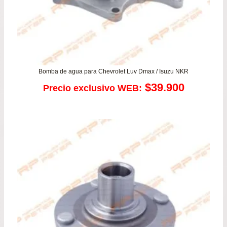
Bomba de agua para Chevrolet Luv Dmax / Isuzu NKR
$
39.900
Precio exclusivo WEB: