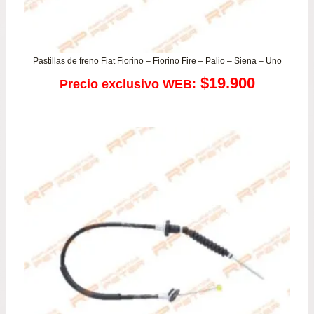
Pastillas de freno Fiat Fiorino – Fiorino Fire – Palio – Siena – Uno
$
19.900
Precio exclusivo WEB: