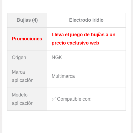
Bujías (4)
Electrodo iridio
Lleva el juego de bujías a un
Promociones
precio exclusivo web
Origen
NGK
Marca
Multimarca
aplicación
Modelo
✅​ Compatible con:
aplicación