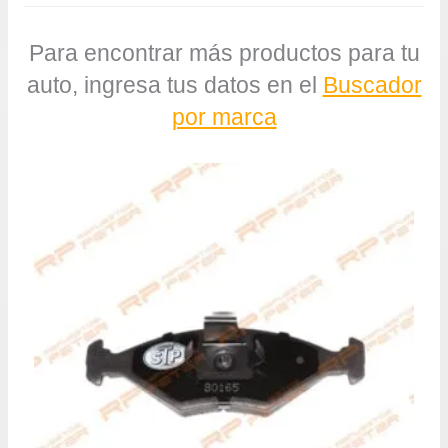
Para encontrar más productos para tu
auto, ingresa tus datos en el
Buscador
por marca