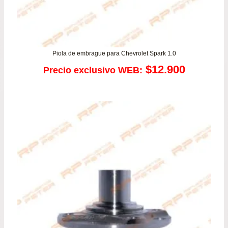
Piola de embrague para Chevrolet Spark 1.0
$
12.900
Precio exclusivo WEB: