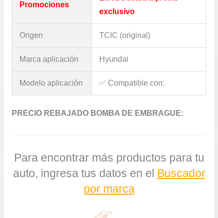
Promociones
exclusivo
Origen
TCIC (original)
Marca aplicación
Hyundai
Modelo aplicación
✅​ Compatible con:
PRECIO REBAJADO BOMBA DE EMBRAGUE:
Para encontrar más productos para tu
auto, ingresa tus datos en el
Buscador
por marca