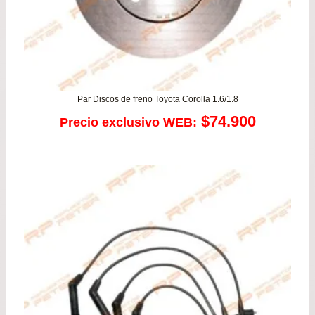
Par Discos de freno Toyota Corolla 1.6/1.8
$
74.900
Precio exclusivo WEB: