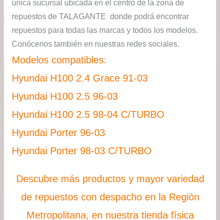
única sucursal ubicada en el centro de la zona de
repuestos de TALAGANTE donde podrá encontrar
repuestos para todas las marcas y todos los modelos.
Conócenos también en nuestras redes sociales.
Modelos compatibles:
Hyundai H100 2.4 Grace 91-03
Hyundai H100 2.5 96-03
Hyundai H100 2.5 98-04 C/TURBO
Hyundai Porter 96-03
Hyundai Porter 98-03 C/TURBO
Descubre más productos y mayor variedad
de repuestos con despacho en la Región
Metropolitana, en nuestra tienda física