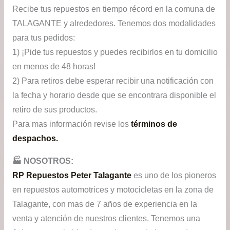
Recibe tus repuestos en tiempo récord en la comuna de
TALAGANTE y alrededores. Tenemos dos modalidades
para tus pedidos:
1) ¡Pide tus repuestos y puedes recibirlos en tu domicilio
en menos de 48 horas!
2) Para retiros debe esperar recibir una notificación con
la fecha y horario desde que se encontrara disponible el
retiro de sus productos.
Para mas información revise los
términos de
despachos.
🏭​ NOSOTROS:
RP Repuestos Peter Talagante
es uno de los pioneros
en repuestos automotrices y motocicletas en la zona de
Talagante, con mas de 7 años de experiencia en la
venta y atención de nuestros clientes. Tenemos una