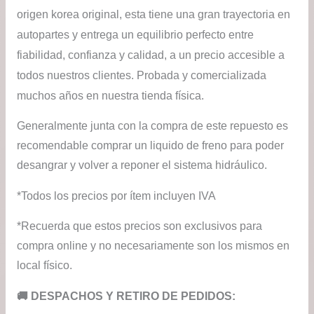
origen korea original, esta tiene una gran trayectoria en
autopartes y entrega un equilibrio perfecto entre
fiabilidad, confianza y calidad, a un precio accesible a
todos nuestros clientes. Probada y comercializada
muchos años en nuestra tienda física.
Generalmente junta con la compra de este repuesto es
recomendable comprar un liquido de freno para poder
desangrar y volver a reponer el sistema hidráulico.
*Todos los precios por ítem incluyen IVA
*Recuerda que estos precios son exclusivos para
compra online y no necesariamente son los mismos en
local físico.
​🚚​ DESPACHOS Y RETIRO DE PEDIDOS: