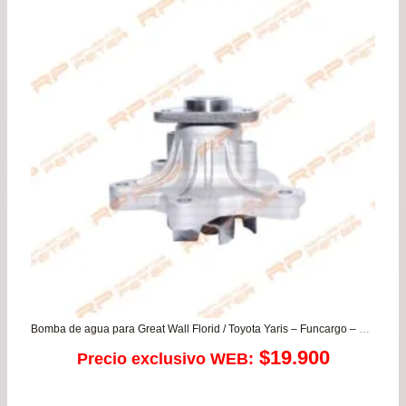
Bomba de agua para Great Wall Florid / Toyota Yaris – Funcargo – Probox
$
19.900
Precio exclusivo WEB: