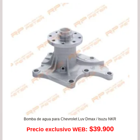
Bomba de agua para Chevrolet Luv Dmax / Isuzu NKR
$
39.900
Precio exclusivo WEB: