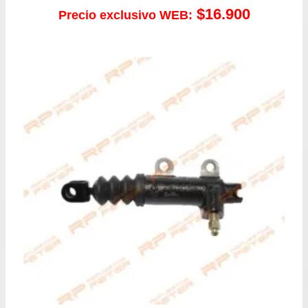
$
16.900
Precio exclusivo WEB: