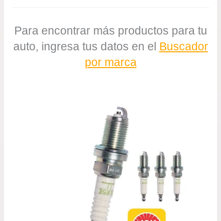
Para encontrar más productos para tu
auto, ingresa tus datos en el
Buscador
por marca