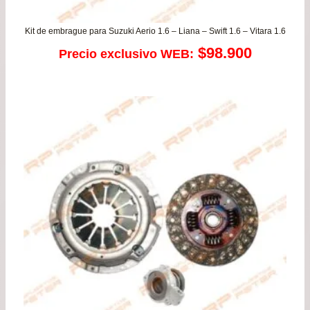
Kit de embrague para Suzuki Aerio 1.6 – Liana – Swift 1.6 – Vitara 1.6
$
98.900
Precio exclusivo WEB: