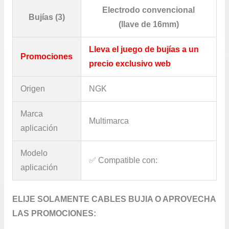
Electrodo convencional
Bujías (3)
(llave de 16mm)
Lleva el juego de bujías a un
Promociones
precio exclusivo web
Origen
NGK
Marca
Multimarca
aplicación
Modelo
✅​ Compatible con:
aplicación
ELIJE SOLAMENTE CABLES BUJIA O APROVECHA
LAS PROMOCIONES: