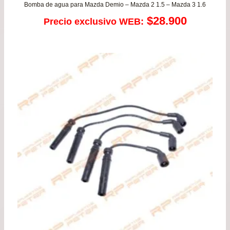
Bomba de agua para Mazda Demio – Mazda 2 1.5 – Mazda 3 1.6
$
28.900
Precio exclusivo WEB: