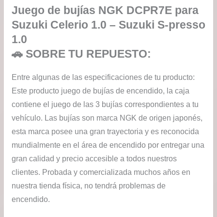
Juego de bujías NGK DCPR7E para
Suzuki Celerio 1.0 – Suzuki S-presso
1.0
🚗 SOBRE TU REPUESTO:
Entre algunas de las especificaciones de tu producto:
Este producto juego de bujías de encendido, la caja
contiene el juego de las 3 bujías correspondientes a tu
vehículo. Las bujías son marca NGK de origen japonés,
esta marca posee una gran trayectoria y es reconocida
mundialmente en el área de encendido por entregar una
gran calidad y precio accesible a todos nuestros
clientes. Probada y comercializada muchos años en
nuestra tienda física, no tendrá problemas de
encendido.