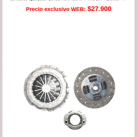
$
27.900
Precio exclusivo WEB: