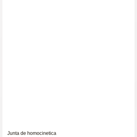
Junta de homocinetica