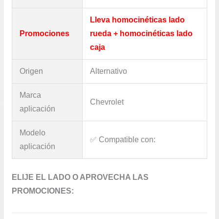
Lleva homocinéticas lado
Promociones
rueda + homocinéticas lado
caja
Origen
Alternativo
Marca
Chevrolet
aplicación
Modelo
✅​ Compatible con:
aplicación
ELIJE EL LADO O APROVECHA LAS
PROMOCIONES: