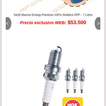
5w30 Mannol Energy Premium 100% Sintetico DPF – 7 Litros
$
53.500
Precio exclusivo WEB:
<
>