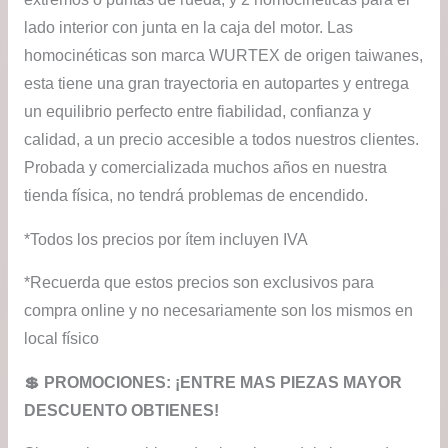
lado interior con junta en la caja del motor. Las
homocinéticas son marca WURTEX de origen taiwanes,
esta tiene una gran trayectoria en autopartes y entrega
un equilibrio perfecto entre fiabilidad, confianza y
calidad, a un precio accesible a todos nuestros clientes.
Probada y comercializada muchos años en nuestra
tienda física, no tendrá problemas de encendido.
*Todos los precios por ítem incluyen IVA
*Recuerda que estos precios son exclusivos para
compra online y no necesariamente son los mismos en
local físico
💲​ PROMOCIONES: ¡ENTRE MAS PIEZAS MAYOR
DESCUENTO OBTIENES!