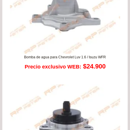
Bomba de agua para Chevrolet Luv 1.6 / Isuzu WFR
$
24.900
Precio exclusivo WEB: