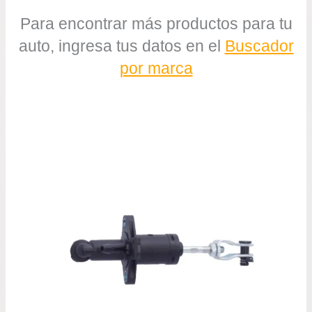
Para encontrar más productos para tu
auto, ingresa tus datos en el
Buscador
por marca