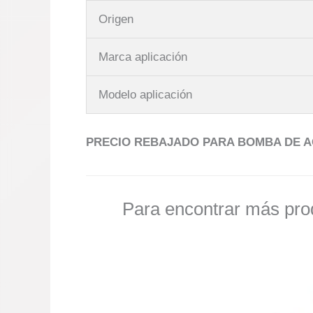
Origen
Marca aplicación
Modelo aplicación
PRECIO REBAJADO PARA BOMBA DE A
Para encontrar más prod