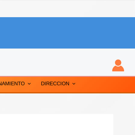
NAMIENTO
DIRECCION