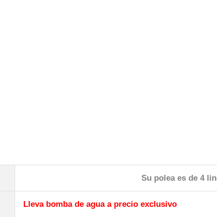
Su polea es de 4 li
Lleva bomba de agua a precio exclusivo