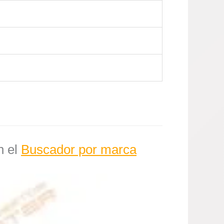
n el
Buscador por marca