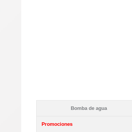
Bomba de agua
Promociones