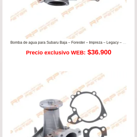
Bomba de agua para Subaru Baja – Forester – Impreza – Legacy – Outback
$
36.900
Precio exclusivo WEB: