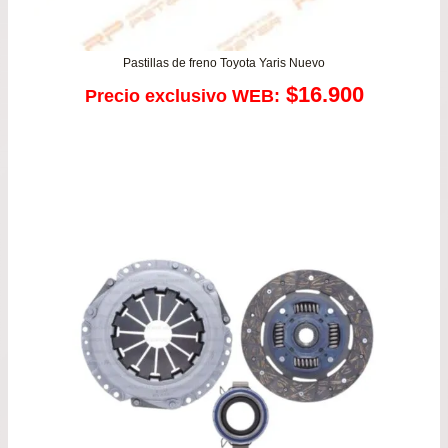
Pastillas de freno Toyota Yaris Nuevo
$
16.900
Precio exclusivo WEB: