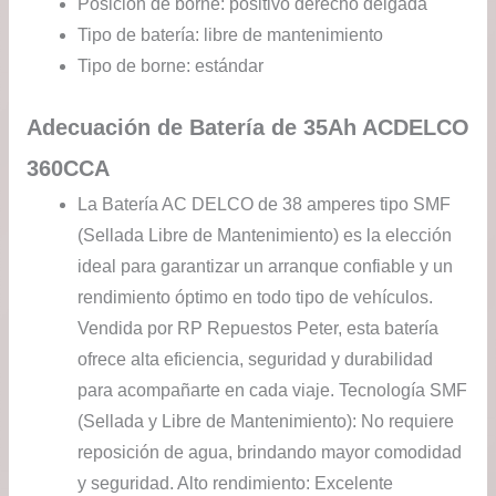
Posición de borne: positivo derecho delgada
Tipo de batería: libre de mantenimiento
Tipo de borne: estándar
Adecuación de Batería de 35Ah ACDELCO
360CCA
La Batería AC DELCO de 38 amperes tipo SMF
(Sellada Libre de Mantenimiento) es la elección
ideal para garantizar un arranque confiable y un
rendimiento óptimo en todo tipo de vehículos.
Vendida por RP Repuestos Peter, esta batería
ofrece alta eficiencia, seguridad y durabilidad
para acompañarte en cada viaje. Tecnología SMF
(Sellada y Libre de Mantenimiento): No requiere
reposición de agua, brindando mayor comodidad
y seguridad. Alto rendimiento: Excelente