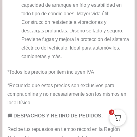
capacidad de arranque en frío y estabilidad en
todo tipo de condiciones. Mayor vida útil:
Construcción resistente a vibraciones y
descargas profundas. Diseño sellado y seguro:
Previene fugas y mejora la protección del sistema
eléctrico del vehículo. Ideal para automóviles,
camionetas y más.
*Todos los precios por ítem incluyen IVA
*Recuerda que estos precios son exclusivos para
compra online y no necesariamente son los mismos en
local físico
0
​🚚​ DESPACHOS Y RETIRO DE PEDIDOS:
Recibe tus repuestos en tiempo récord en la Región