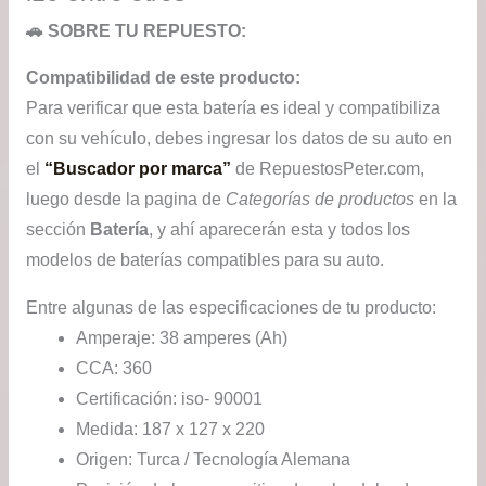
🚗 SOBRE TU REPUESTO:
Compatibilidad de este producto:
Para verificar que esta batería es ideal y compatibiliza
con su vehículo, debes ingresar los datos de su auto en
el
“Buscador por marca”
de RepuestosPeter.com,
luego desde la pagina de
Categorías de productos
en la
sección
Batería
, y ahí aparecerán esta y todos los
modelos de baterías compatibles para su auto.
Entre algunas de las especificaciones de tu producto:
Amperaje: 38 amperes (Ah)
CCA: 360
Certificación: iso- 90001
Medida: 187 x 127 x 220
Origen: Turca / Tecnología Alemana