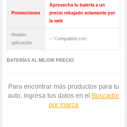
Aprovecha tu batería a un
Promociones
precio rebajado solamente por
la web
Modelo
✅​ Compatible con:
aplicación
BATERÍAS AL MEJOR PRECIO:
Para encontrar más productos para tu
auto, ingresa tus datos en el
Buscador
por marca