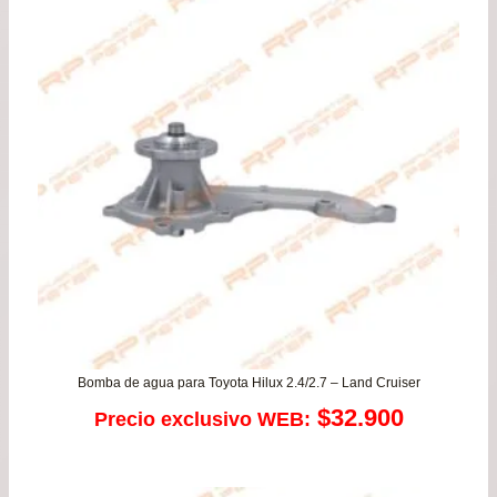
Bomba de agua para Toyota Hilux 2.4/2.7 – Land Cruiser
$
32.900
Precio exclusivo WEB: