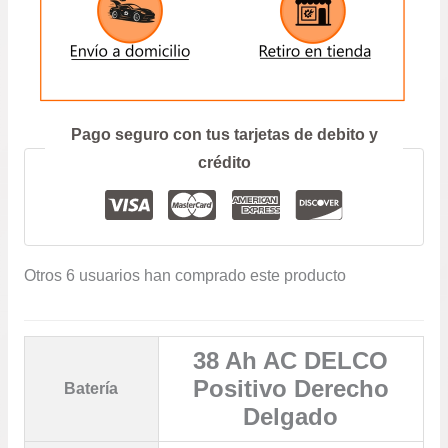
ENVIAR
Prefiero hablar por teléfono
Pago seguro con tus tarjetas de debito y
crédito
Otros 6 usuarios han comprado este producto
38 Ah AC DELCO
Positivo Derecho
Batería
Delgado