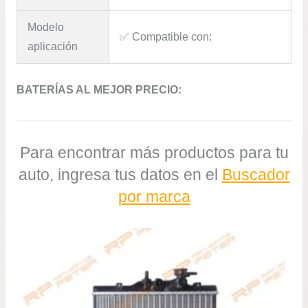
Modelo
✅​ Compatible con:
aplicación
BATERÍAS AL MEJOR PRECIO:
Para encontrar más productos para tu
auto, ingresa tus datos en el
Buscador
por marca