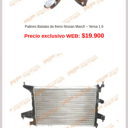
Patines Balatas de freno Nissan March – Versa 1.6
$
19.900
Precio exclusivo WEB: