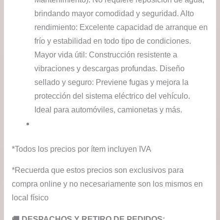
brindando mayor comodidad y seguridad. Alto
rendimiento: Excelente capacidad de arranque en
frío y estabilidad en todo tipo de condiciones.
Mayor vida útil: Construcción resistente a
vibraciones y descargas profundas. Diseño
sellado y seguro: Previene fugas y mejora la
protección del sistema eléctrico del vehículo.
Ideal para automóviles, camionetas y más.
*Todos los precios por ítem incluyen IVA
*Recuerda que estos precios son exclusivos para
compra online y no necesariamente son los mismos en
local físico
​🚚​ DESPACHOS Y RETIRO DE PEDIDOS: