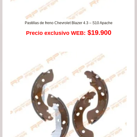
Pastillas de freno Chevrolet Blazer 4.3 – S10 Apache
$
19.900
Precio exclusivo WEB: