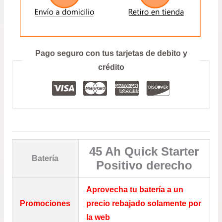
ENVIAR
Prefiero hablar por teléfono
Pago seguro con tus tarjetas de debito y
crédito
45 Ah Quick Starter
Batería
Positivo derecho
Aprovecha tu batería a un
Promociones
precio rebajado solamente por
la web