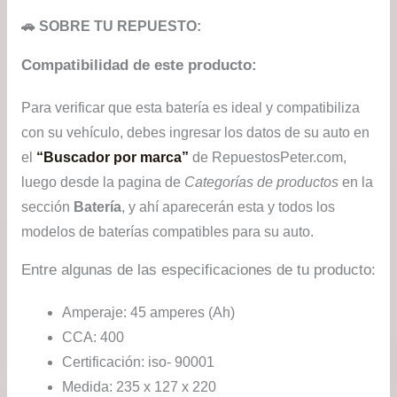
🚗 SOBRE TU REPUESTO:
Compatibilidad de este producto:
Para verificar que esta batería es ideal y compatibiliza
con su vehículo, debes ingresar los datos de su auto en
el
“Buscador por marca”
de RepuestosPeter.com,
luego desde la pagina de
Categorías de productos
en la
sección
Batería
, y ahí aparecerán esta y todos los
modelos de baterías compatibles para su auto.
Entre algunas de las especificaciones de tu producto:
Amperaje: 45 amperes (Ah)
CCA: 400
Certificación: iso- 90001
Medida: 235 x 127 x 220