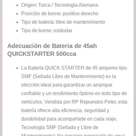
Origen: Turca / Tecnología Alemana
Posición de borne: positivo derecho
Tipo de batería: libre de mantenimiento
Tipo de borne: estándar
Adecuación de Bateria de 45ah
QUICKSTARTER 500cca
La Batería QUICK STARTER de 45 amperes tipo
SMF (Sellada Libre de Mantenimiento) es la
elección ideal para garantizar un arranque
confiable y un rendimiento óptimo en todo tipo de
vehículos. Vendida por RP Repuestos Peter, esta
batería ofrece alta eficiencia, seguridad y
durabilidad para acompañarte en cada viaje.
Tecnología SMF (Sellada y Libre de
Mantenimiento): No requiere reposición de agua,