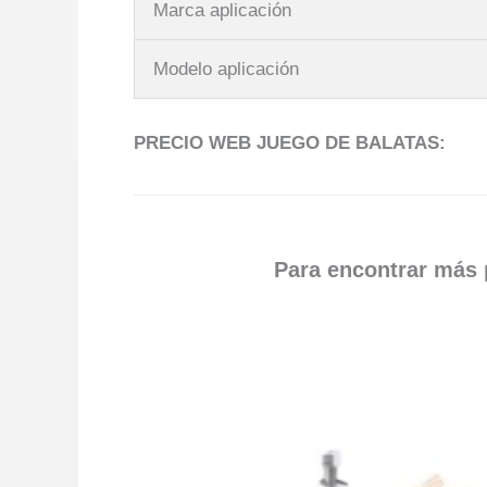
Marca aplicación
Modelo aplicación
PRECIO WEB JUEGO DE BALATAS:
Para encontrar más p