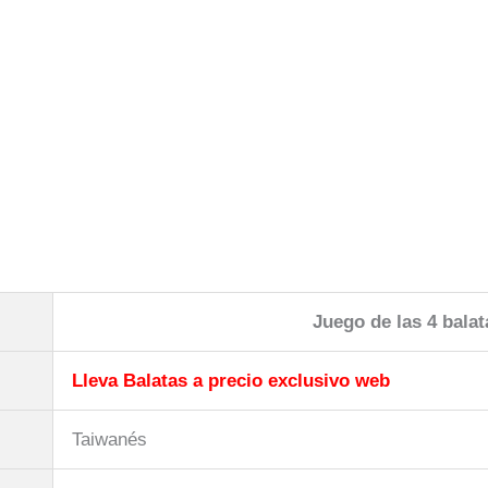
Juego de las 4 balat
Lleva Balatas a precio exclusivo web
Taiwanés