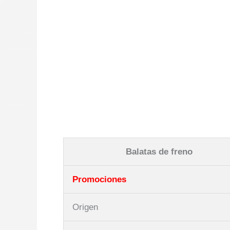
Balatas de freno
Promociones
Origen