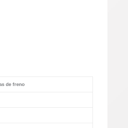
as de freno