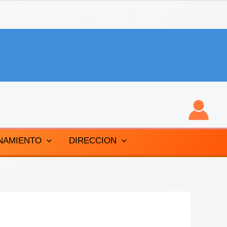
NAMIENTO
DIRECCION