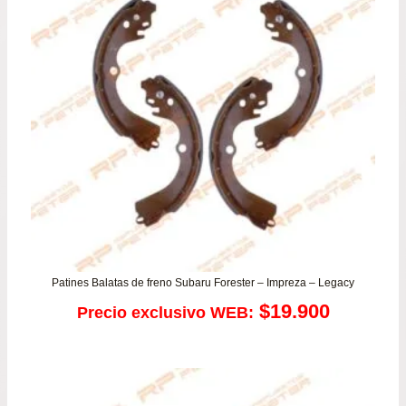
Patines Balatas de freno Subaru Forester – Impreza – Legacy
$
19.900
Precio exclusivo WEB: