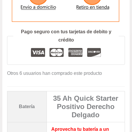
ENVIAR
Prefiero hablar por teléfono
Pago seguro con tus tarjetas de debito y
crédito
Otros 6 usuarios han comprado este producto
35 Ah Quick Starter
Positivo Derecho
Batería
Delgado
Aprovecha tu batería a un