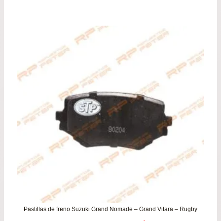
Pastillas de freno Suzuki Grand Nomade – Grand Vitara – Rugby