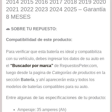
2014 2015 2016 2017 2018 2019 2020
2021 2022 2023 2024 2025 – Garantía
8 MESES
🚗 SOBRE TU REPUESTO:
Compatibilidad de este producto:
Para verificar que esta batería es ideal y compatibiliza
con su vehículo, debes ingresar los datos de su auto en
el
“Buscador por marca”
de RepuestosPeter.com,
luego desde la pagina de
Categorías de productos
en la
sección
Batería
, y ahí aparecerán esta y todos los
modelos de baterías compatibles para su auto.
Entre algunas de las especificaciones de tu producto:
Amperaje: 35 amperes (Ah)