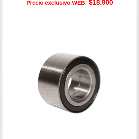
$
18.900
Precio exclusivo WEB: