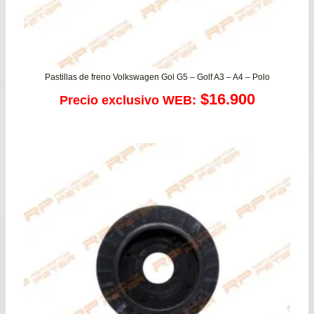
Pastillas de freno Volkswagen Gol G5 – Golf A3 – A4 – Polo
$
16.900
Precio exclusivo WEB: