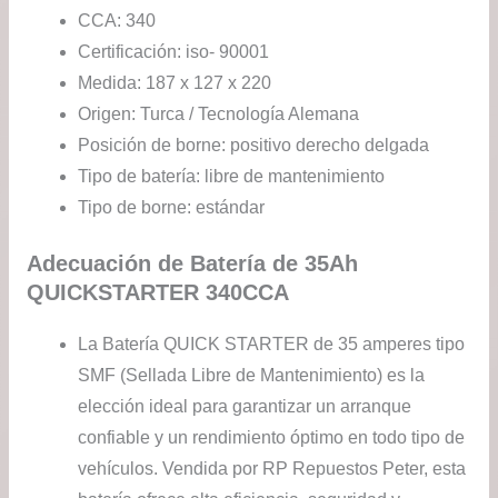
CCA: 340
Certificación: iso- 90001
Medida: 187 x 127 x 220
Origen: Turca / Tecnología Alemana
Posición de borne: positivo derecho delgada
Tipo de batería: libre de mantenimiento
Tipo de borne: estándar
Adecuación de Batería de 35Ah
QUICKSTARTER 340CCA
La Batería QUICK STARTER de 35 amperes tipo
SMF (Sellada Libre de Mantenimiento) es la
elección ideal para garantizar un arranque
confiable y un rendimiento óptimo en todo tipo de
vehículos. Vendida por RP Repuestos Peter, esta