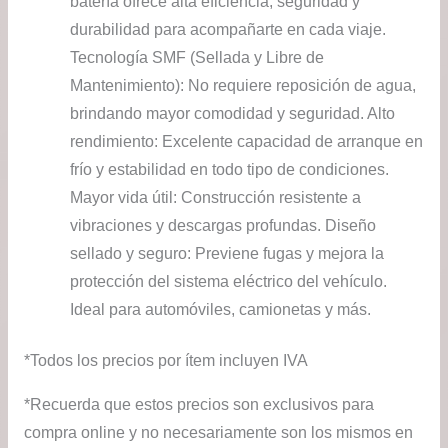
batería ofrece alta eficiencia, seguridad y
durabilidad para acompañarte en cada viaje.
Tecnología SMF (Sellada y Libre de
Mantenimiento): No requiere reposición de agua,
brindando mayor comodidad y seguridad. Alto
rendimiento: Excelente capacidad de arranque en
frío y estabilidad en todo tipo de condiciones.
Mayor vida útil: Construcción resistente a
vibraciones y descargas profundas. Diseño
sellado y seguro: Previene fugas y mejora la
protección del sistema eléctrico del vehículo.
Ideal para automóviles, camionetas y más.
*Todos los precios por ítem incluyen IVA
*Recuerda que estos precios son exclusivos para
compra online y no necesariamente son los mismos en