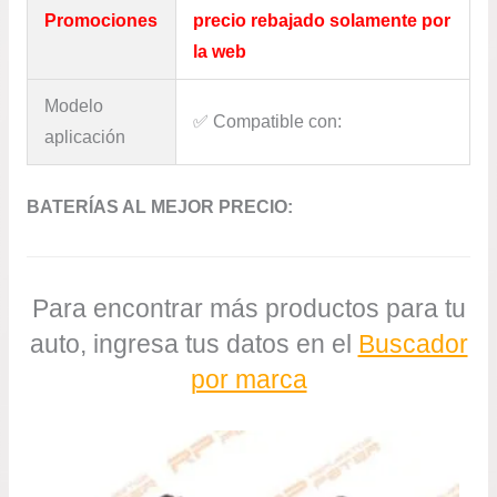
Promociones
precio rebajado solamente por
la web
Modelo
✅​ Compatible con:
aplicación
BATERÍAS AL MEJOR PRECIO:
Para encontrar más productos para tu
auto, ingresa tus datos en el
Buscador
por marca