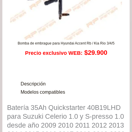
Bomba de embrague para Hyundai Accent Rb / Kia Rio 3/4/5
$
29.900
Precio exclusivo WEB:
Descripción
Modelos compatibles
Batería 35Ah Quickstarter 40B19LHD
para Suzuki Celerio 1.0 y S-presso 1.0
desde año 2009 2010 2011 2012 2013