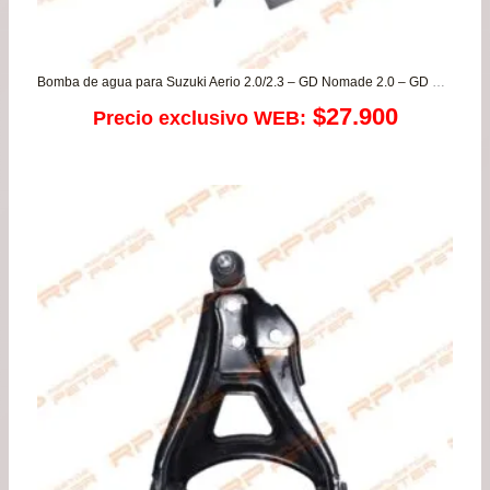
Bomba de agua para Suzuki Aerio 2.0/2.3 – GD Nomade 2.0 – GD Vitara 2.0 – SX4 2.0 – Vitara 2.0
$
27.900
Precio exclusivo WEB: