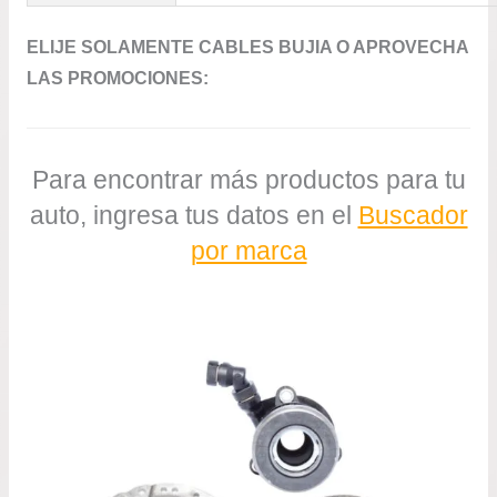
ELIJE SOLAMENTE CABLES BUJIA O APROVECHA
LAS PROMOCIONES:
Para encontrar más productos para tu
auto, ingresa tus datos en el
Buscador
por marca