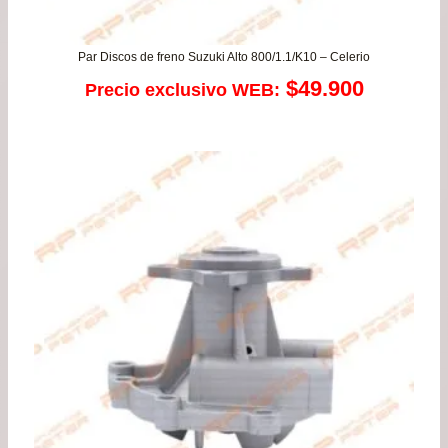
Par Discos de freno Suzuki Alto 800/1.1/K10 – Celerio
$
49.900
Precio exclusivo WEB: