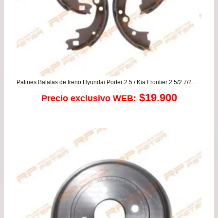
Patines Balatas de freno Hyundai Porter 2.5 / Kia Frontier 2.5/2.7/2.9/30 – K2400
$
19.900
Precio exclusivo WEB: