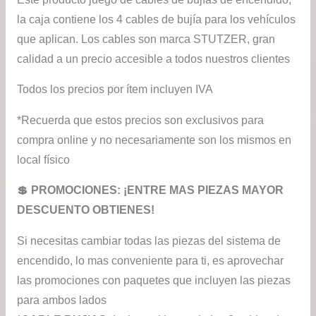
la caja contiene los 4 cables de bujía para los vehículos
que aplican. Los cables son marca STUTZER, gran
calidad a un precio accesible a todos nuestros clientes
Todos los precios por ítem incluyen IVA
*Recuerda que estos precios son exclusivos para
compra online y no necesariamente son los mismos en
local físico
💲​ PROMOCIONES: ¡ENTRE MAS PIEZAS MAYOR
DESCUENTO OBTIENES!
Si necesitas cambiar todas las piezas del sistema de
encendido, lo mas conveniente para ti, es aprovechar
las promociones con paquetes que incluyen las piezas
para ambos lados