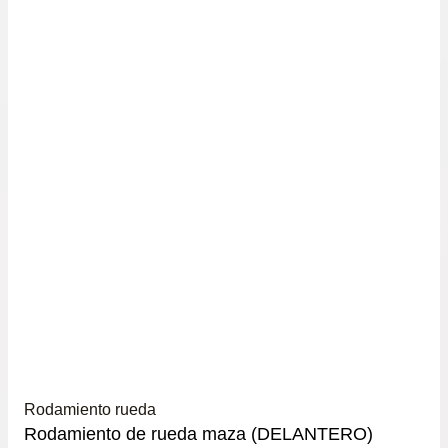
Rodamiento rueda
Rodamiento de rueda maza (DELANTERO)