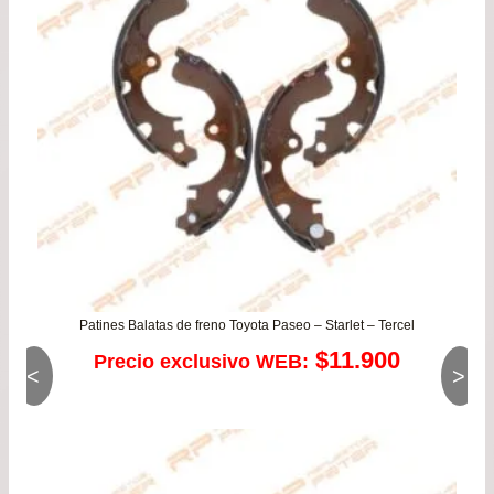
Patines Balatas de freno Toyota Paseo – Starlet – Tercel
$
11.900
Precio exclusivo WEB:
<
>