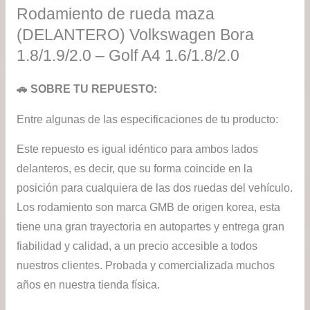
Rodamiento de rueda maza
(DELANTERO) Volkswagen Bora
1.8/1.9/2.0 – Golf A4 1.6/1.8/2.0
🚗 SOBRE TU REPUESTO:
Entre algunas de las especificaciones de tu producto:
Este repuesto es igual idéntico para ambos lados
delanteros, es decir, que su forma coincide en la
posición para cualquiera de las dos ruedas del vehículo.
Los rodamiento son marca GMB de origen korea, esta
tiene una gran trayectoria en autopartes y entrega gran
fiabilidad y calidad, a un precio accesible a todos
nuestros clientes. Probada y comercializada muchos
años en nuestra tienda física.