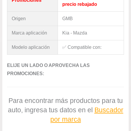
Promociones
precio rebajado
Origen
GMB
Marca aplicación
Kia - Mazda
Modelo aplicación
✅​ Compatible con:
ELIJE UN LADO O APROVECHA LAS
PROMOCIONES:
Para encontrar más productos para tu
auto, ingresa tus datos en el
Buscador
por marca