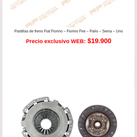
Pastillas de freno Fiat Fiorino – Fiorino Fire – Palio – Siena – Uno
$
19.900
Precio exclusivo WEB: