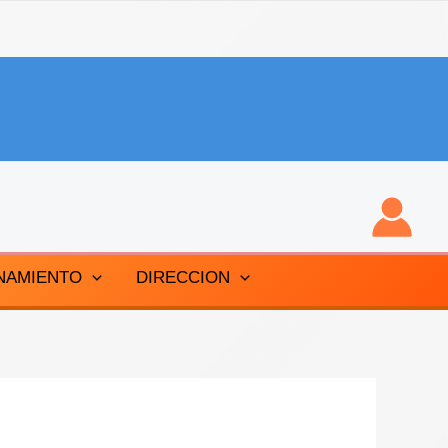
NAMIENTO
DIRECCION