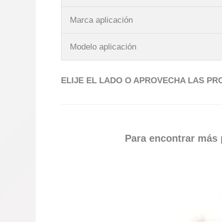
Marca aplicación
Modelo aplicación
ELIJE EL LADO O APROVECHA LAS P
Para encontrar más p