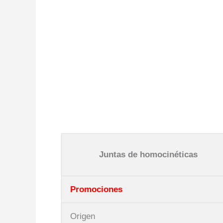
Juntas de homocinéticas
Promociones
Origen