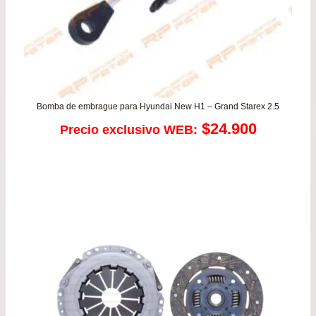
Bomba de embrague para Hyundai New H1 – Grand Starex 2.5
$
24.900
Precio exclusivo WEB: