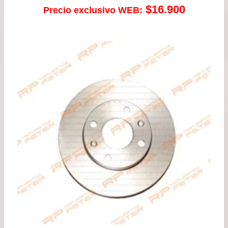
$
16.900
Precio exclusivo WEB: