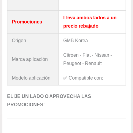
Lleva ambos lados a un
Promociones
precio rebajado
Origen
GMB Korea
Citroen - Fiat - Nissan -
Marca aplicación
Peugeot - Renault
Modelo aplicación
✅​ Compatible con:
ELIJE UN LADO O APROVECHA LAS
PROMOCIONES: