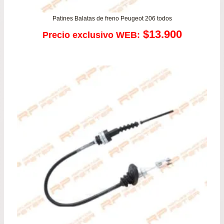
Patines Balatas de freno Peugeot 206 todos
$
13.900
Precio exclusivo WEB: