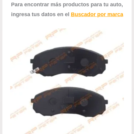
Para encontrar más productos para tu auto,
ingresa tus datos en el
Buscador por marca