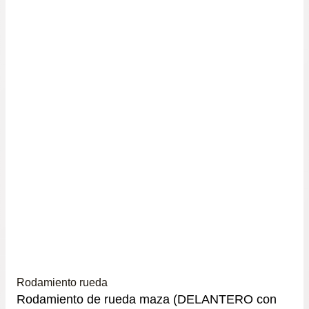
Rodamiento rueda
Rodamiento de rueda maza (DELANTERO con