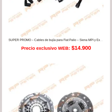
SUPER PROMO – Cables de bujía para Fiat Palio – Siena MPI y Ex Fire
$
14.900
Precio exclusivo WEB: