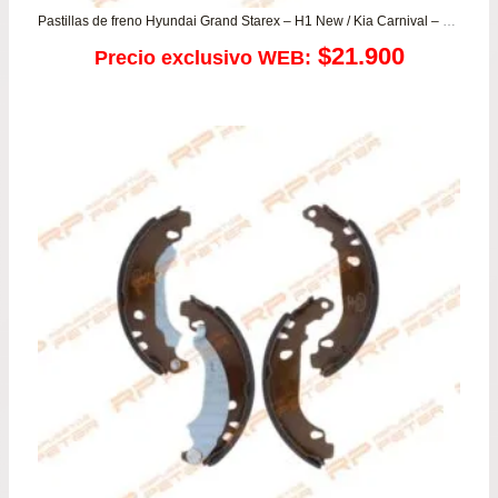
Pastillas de freno Hyundai Grand Starex – H1 New / Kia Carnival – Grand Carnival
$
21.900
Precio exclusivo WEB: