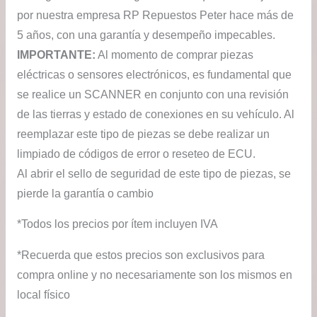
por nuestra empresa RP Repuestos Peter hace más de
5 años, con una garantía y desempeño impecables.
IMPORTANTE:
Al momento de comprar piezas
eléctricas o sensores electrónicos, es fundamental que
se realice un SCANNER en conjunto con una revisión
de las tierras y estado de conexiones en su vehículo. Al
reemplazar este tipo de piezas se debe realizar un
limpiado de códigos de error o reseteo de ECU.
Al abrir el sello de seguridad de este tipo de piezas, se
pierde la garantía o cambio
*Todos los precios por ítem incluyen IVA
*Recuerda que estos precios son exclusivos para
compra online y no necesariamente son los mismos en
local físico