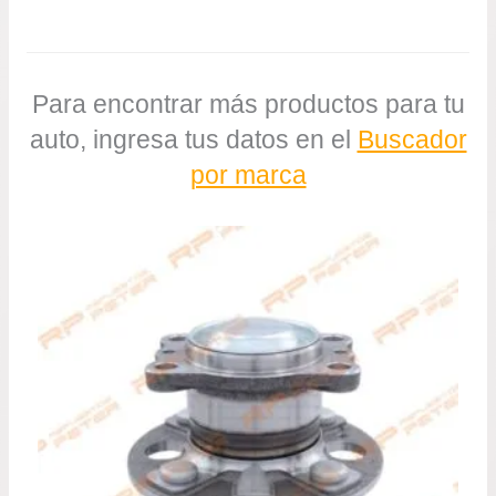
Para encontrar más productos para tu
auto, ingresa tus datos en el
Buscador
por marca