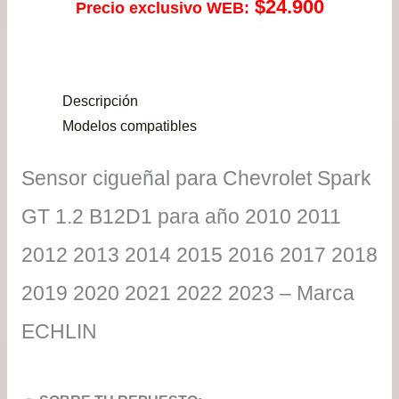
$
24.900
Precio exclusivo WEB:
Descripción
Modelos compatibles
Sensor cigueñal para Chevrolet Spark
GT 1.2 B12D1 para año 2010 2011
2012 2013 2014 2015 2016 2017 2018
2019 2020 2021 2022 2023 – Marca
ECHLIN