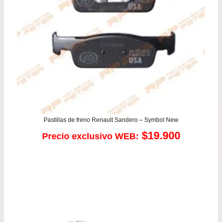
Pastillas de freno Renault Sandero – Symbol New
$
19.900
Precio exclusivo WEB: