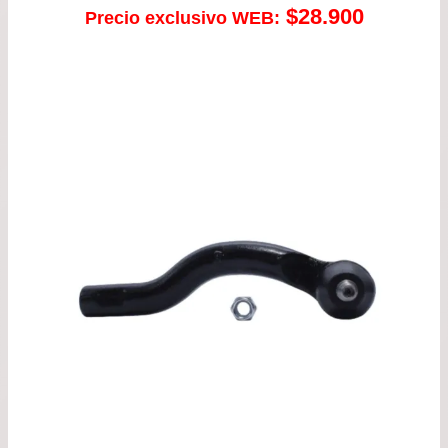
$
28.900
Precio exclusivo WEB: