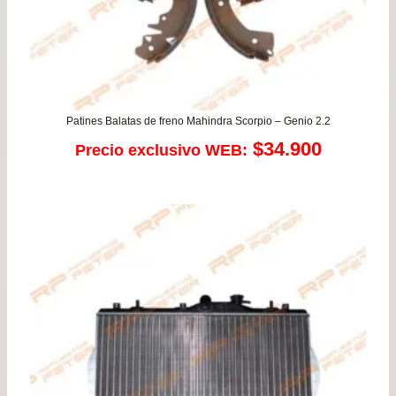
Patines Balatas de freno Mahindra Scorpio – Genio 2.2
$
34.900
Precio exclusivo WEB: