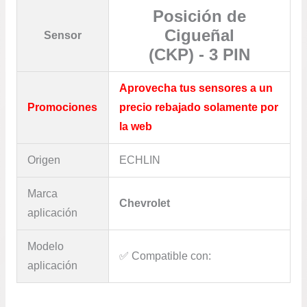
Posición de
Cigueñal
Sensor
(CKP) - 3 PIN
Aprovecha tus sensores a un
Promociones
precio rebajado solamente por
la web
Origen
ECHLIN
Marca
Chevrolet
aplicación
Modelo
✅​ Compatible con:
aplicación