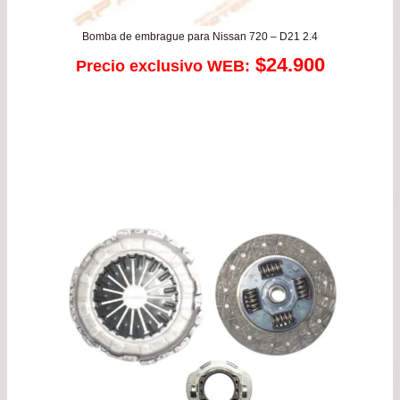
Bomba de embrague para Nissan 720 – D21 2.4
$
24.900
Precio exclusivo WEB: