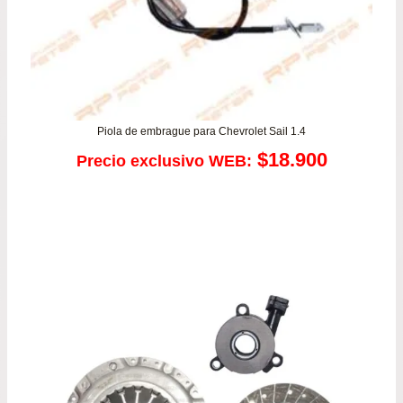
Piola de embrague para Chevrolet Sail 1.4
$
18.900
Precio exclusivo WEB: