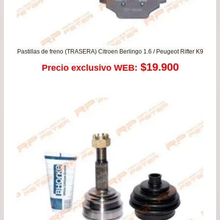
Pastillas de freno (TRASERA) Citroen Berlingo 1.6 / Peugeot Rifter K9
$
19.900
Precio exclusivo WEB: