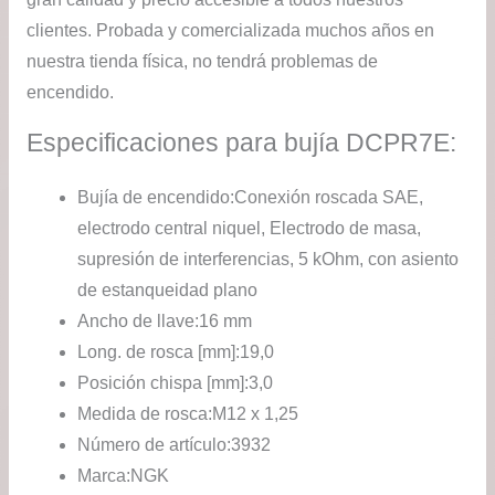
clientes. Probada y comercializada muchos años en
nuestra tienda física, no tendrá problemas de
encendido.
Especificaciones para bujía DCPR7E:
Bujía de encendido:
Conexión roscada SAE,
electrodo central niquel, Electrodo de masa,
supresión de interferencias, 5 kOhm, con asiento
de estanqueidad plano
Ancho de llave:
16 mm
Long. de rosca [mm]:
19,0
Posición chispa [mm]:
3,0
Medida de rosca:
M12 x 1,25
Número de artículo:
3932
Marca:
NGK