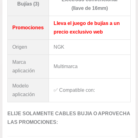
Bujías (3)
(llave de 16mm)
Lleva el juego de bujías a un
Promociones
precio exclusivo web
Origen
NGK
Marca
Multimarca
aplicación
Modelo
✅​ Compatible con:
aplicación
ELIJE SOLAMENTE CABLES BUJIA O APROVECHA
LAS PROMOCIONES: