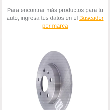
Para encontrar más productos para tu
auto, ingresa tus datos en el
Buscador
por marca