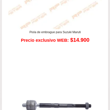
Piola de embrague para Suzuki Maruti
$
14.900
Precio exclusivo WEB: