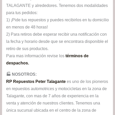
TALAGANTE y alrededores. Tenemos dos modalidades
para tus pedidos:
1) ¡Pide tus repuestos y puedes recibirlos en tu domicilio
en menos de 48 horas!
2) Para retiros debe esperar recibir una notificación con
la fecha y horario desde que se encontrara disponible el
retiro de sus productos.
Para mas información revise los
términos de
despachos.
🏭​ NOSOTROS:
RP Repuestos Peter Talagante
es uno de los pioneros
en repuestos automotrices y motocicletas en la zona de
Talagante, con mas de 7 años de experiencia en la
venta y atención de nuestros clientes. Tenemos una
única sucursal ubicada en el centro de la zona de