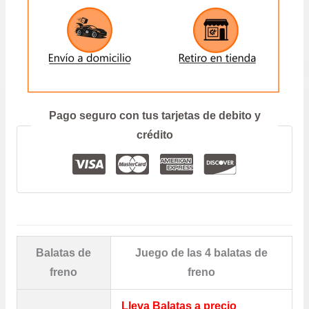
ENVIAR
Prefiero hablar por teléfono
Pago seguro con tus tarjetas de debito y
crédito
Balatas de
Juego de las 4 balatas de
freno
freno
Lleva Balatas a precio