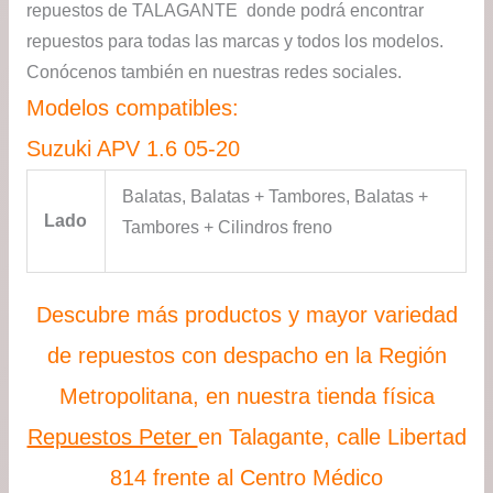
repuestos de TALAGANTE donde podrá encontrar
repuestos para todas las marcas y todos los modelos.
Conócenos también en nuestras redes sociales.
Modelos compatibles:
Suzuki APV 1.6 05-20
Balatas, Balatas + Tambores, Balatas +
Lado
Tambores + Cilindros freno
Descubre más productos y mayor variedad
de repuestos con despacho en la Región
Metropolitana, en nuestra tienda física
Repuestos Peter
en Talagante, calle Libertad
814 frente al Centro Médico