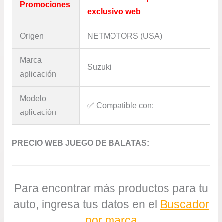
Promociones
exclusivo web
Origen
NETMOTORS (USA)
Marca
Suzuki
aplicación
Modelo
✅​ Compatible con:
aplicación
PRECIO WEB JUEGO DE BALATAS:
Para encontrar más productos para tu
auto, ingresa tus datos en el
Buscador
por marca