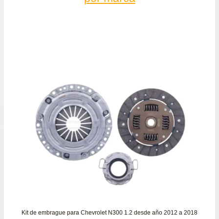
Kit de embrague para Chevrolet N300 1.2 desde año 2012 a 2018