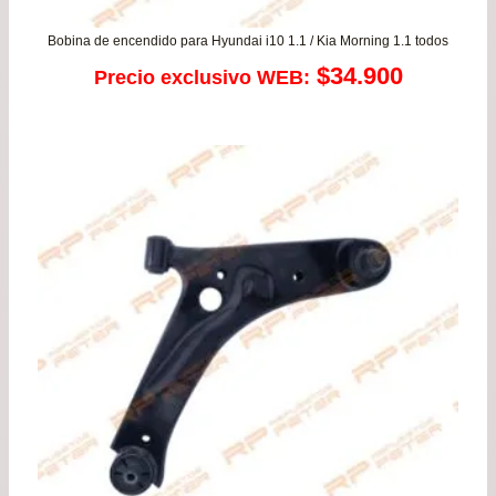
Bobina de encendido para Hyundai i10 1.1 / Kia Morning 1.1 todos
$
34.900
Precio exclusivo WEB: