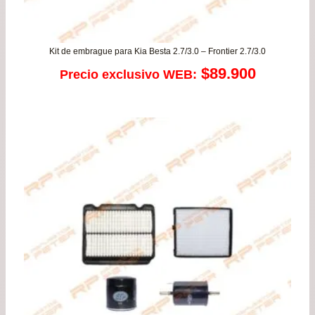
Kit de embrague para Kia Besta 2.7/3.0 – Frontier 2.7/3.0
$
89.900
Precio exclusivo WEB: