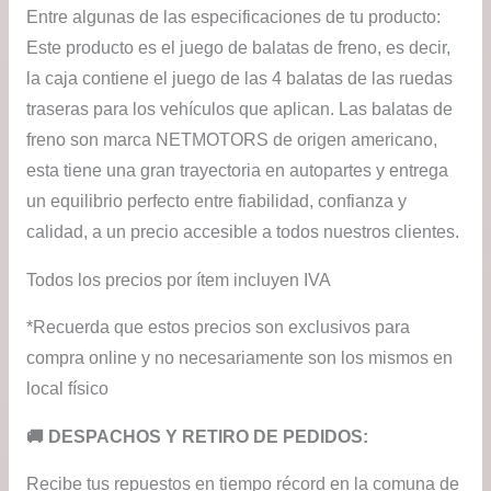
Entre algunas de las especificaciones de tu producto:
Este producto es el juego de balatas de freno, es decir,
la caja contiene el juego de las 4 balatas de las ruedas
traseras para los vehículos que aplican. Las balatas de
freno son marca NETMOTORS de origen americano,
esta tiene una gran trayectoria en autopartes y entrega
un equilibrio perfecto entre fiabilidad, confianza y
calidad, a un precio accesible a todos nuestros clientes.
Todos los precios por ítem incluyen IVA
*Recuerda que estos precios son exclusivos para
compra online y no necesariamente son los mismos en
local físico
​🚚​ DESPACHOS Y RETIRO DE PEDIDOS:
Recibe tus repuestos en tiempo récord en la comuna de