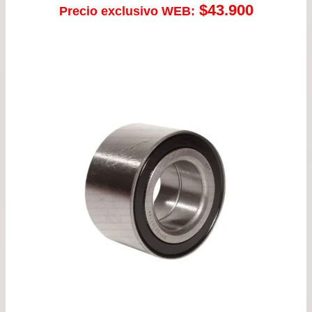
$
43.900
Precio exclusivo WEB: