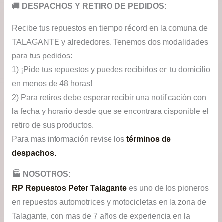
​🚚​ DESPACHOS Y RETIRO DE PEDIDOS:
Recibe tus repuestos en tiempo récord en la comuna de
TALAGANTE y alrededores. Tenemos dos modalidades
para tus pedidos:
1) ¡Pide tus repuestos y puedes recibirlos en tu domicilio
en menos de 48 horas!
2) Para retiros debe esperar recibir una notificación con
la fecha y horario desde que se encontrara disponible el
retiro de sus productos.
Para mas información revise los
términos de
despachos.
🏭​ NOSOTROS:
RP Repuestos Peter Talagante
es uno de los pioneros
en repuestos automotrices y motocicletas en la zona de
Talagante, con mas de 7 años de experiencia en la