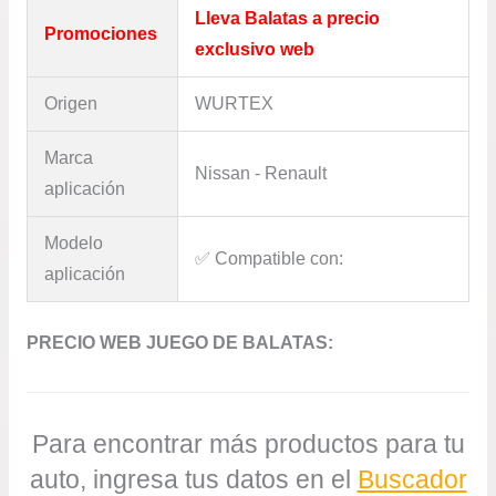
Lleva Balatas a precio
Promociones
exclusivo web
Origen
WURTEX
Marca
Nissan - Renault
aplicación
Modelo
✅​ Compatible con:
aplicación
PRECIO WEB JUEGO DE BALATAS:
Para encontrar más productos para tu
auto, ingresa tus datos en el
Buscador