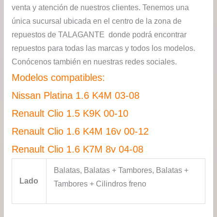
venta y atención de nuestros clientes. Tenemos una
única sucursal ubicada en el centro de la zona de
repuestos de TALAGANTE donde podrá encontrar
repuestos para todas las marcas y todos los modelos.
Conócenos también en nuestras redes sociales.
Modelos compatibles:
Nissan Platina 1.6 K4M 03-08
Renault Clio 1.5 K9K 00-10
Renault Clio 1.6 K4M 16v 00-12
Renault Clio 1.6 K7M 8v 04-08
Balatas, Balatas + Tambores, Balatas +
Lado
Tambores + Cilindros freno