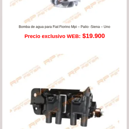
Bomba de agua para Fiat Fiorino Mpi – Palio -Siena – Uno
$
19.900
Precio exclusivo WEB: