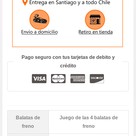
ENVIAR
Prefiero hablar por teléfono
Pago seguro con tus tarjetas de debito y
crédito
Balatas de
Juego de las 4 balatas de
freno
freno