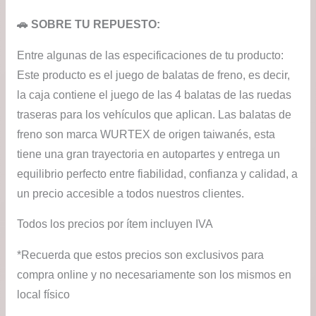
$29
🚗 SOBRE TU REPUESTO:
has
Entre algunas de las especificaciones de tu producto:
$54
Este producto es el juego de balatas de freno, es decir,
la caja contiene el juego de las 4 balatas de las ruedas
traseras para los vehículos que aplican. Las balatas de
freno son marca WURTEX de origen taiwanés, esta
tiene una gran trayectoria en autopartes y entrega un
equilibrio perfecto entre fiabilidad, confianza y calidad, a
un precio accesible a todos nuestros clientes.
Todos los precios por ítem incluyen IVA
*Recuerda que estos precios son exclusivos para
compra online y no necesariamente son los mismos en
local físico