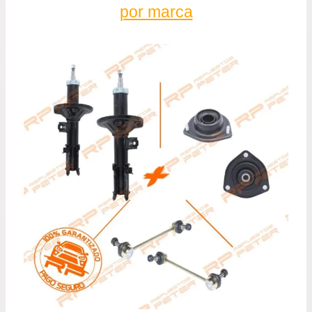
por marca