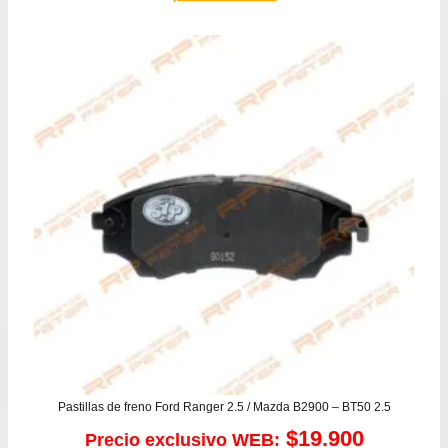
Pastillas de freno Ford Ranger 2.5 / Mazda B2900 – BT50 2.5
$
19.900
Precio exclusivo WEB: