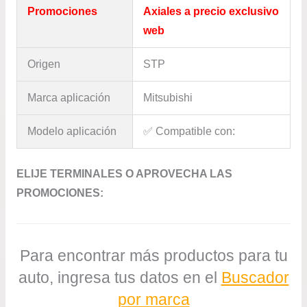
Promociones
Axiales a precio exclusivo
web
Origen
STP
Marca aplicación
Mitsubishi
Modelo aplicación
✅​ Compatible con:
ELIJE TERMINALES O APROVECHA LAS
PROMOCIONES:
Para encontrar más productos para tu
auto, ingresa tus datos en el
Buscador
por marca