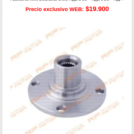
$
19.900
Precio exclusivo WEB: