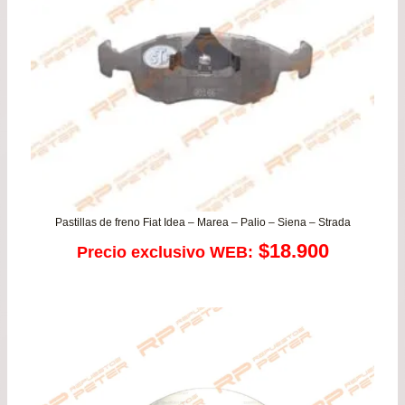
Pastillas de freno Fiat Idea – Marea – Palio – Siena – Strada
$
18.900
Precio exclusivo WEB: