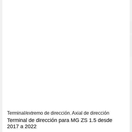
Terminal/extremo de dirección
,
Axial de dirección
Terminal de dirección para MG ZS 1.5 desde
2017 a 2022