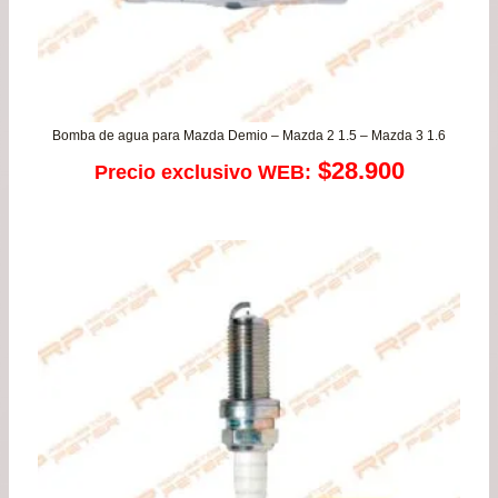
Bomba de agua para Mazda Demio – Mazda 2 1.5 – Mazda 3 1.6
$
28.900
Precio exclusivo WEB: