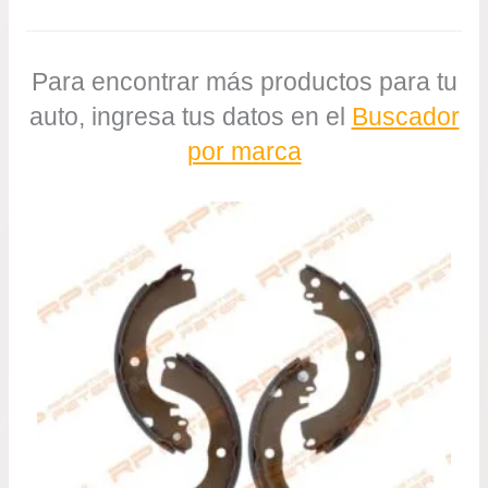
Para encontrar más productos para tu
auto, ingresa tus datos en el
Buscador
por marca