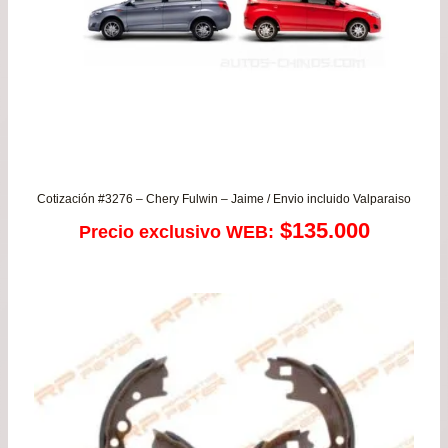
Cotización #3276 – Chery Fulwin – Jaime / Envio incluido Valparaiso
$
135.000
Precio exclusivo WEB: