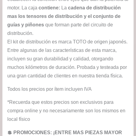
motor. La caja
contiene:
La
cadena de distribución
mas los tensores de distribución y el conjunto de
guías y piñones
que forman parte del circuito de
distribución.
El kit de distribución es marca TOTO de origen japonés.
Entre algunas de las características de esta marca,
incluyen su gran durabilidad y calidad, otorgando
muchos kilómetros de duración. Probada y testeada por
una gran cantidad de clientes en nuestra tienda física.
Todos los precios por ítem incluyen IVA
*Recuerda que estos precios son exclusivos para
compra online y no necesariamente son los mismos en
local físico
💲​ PROMOCIONES: ¡ENTRE MAS PIEZAS MAYOR