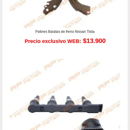
Patines Balatas de freno Nissan Tiida
$
13.900
Precio exclusivo WEB: