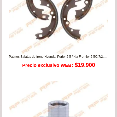
Patines Balatas de freno Hyundai Porter 2.5 / Kia Frontier 2.5/2.7/2.9/30 – K2400
$
19.900
Precio exclusivo WEB: