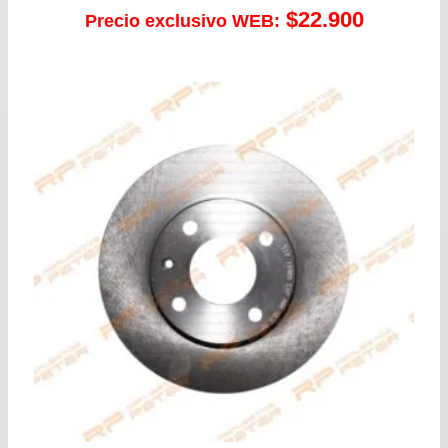
$
22.900
Precio exclusivo WEB: