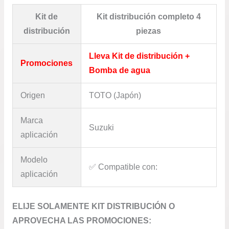
Kit de
Kit distribución completo 4
distribución
piezas
Lleva Kit de distribución +
Promociones
Bomba de agua
Origen
TOTO (Japón)
Marca
Suzuki
aplicación
Modelo
✅​ Compatible con:
aplicación
ELIJE SOLAMENTE KIT DISTRIBUCIÓN O
APROVECHA LAS PROMOCIONES: