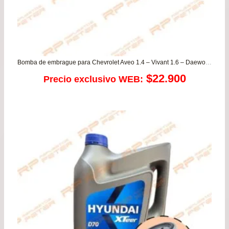
Bomba de embrague para Chevrolet Aveo 1.4 – Vivant 1.6 – Daewoo Rezzo
$
22.900
Precio exclusivo WEB: