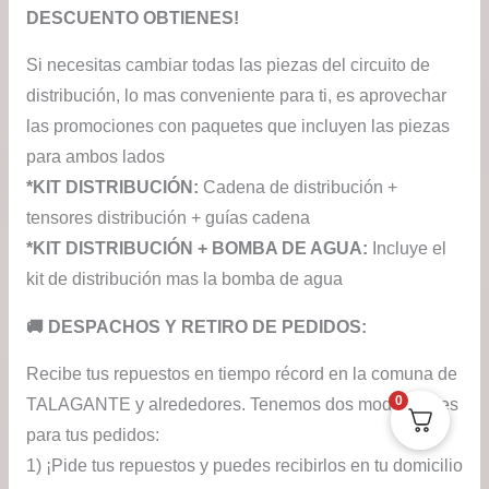
DESCUENTO OBTIENES!
Si necesitas cambiar todas las piezas del circuito de
distribución, lo mas conveniente para ti, es aprovechar
las promociones con paquetes que incluyen las piezas
para ambos lados
*KIT DISTRIBUCIÓN:
Cadena de distribución +
tensores distribución + guías cadena
*KIT DISTRIBUCIÓN + BOMBA DE AGUA:
Incluye el
kit de distribución mas la bomba de agua
​🚚​ DESPACHOS Y RETIRO DE PEDIDOS:
Recibe tus repuestos en tiempo récord en la comuna de
0
TALAGANTE y alrededores. Tenemos dos modalidades
para tus pedidos:
1) ¡Pide tus repuestos y puedes recibirlos en tu domicilio