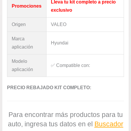
Lleva tu kit completo a precio
Promociones
exclusivo
Origen
VALEO
Marca
Hyundai
aplicación
Modelo
✅​ Compatible con:
aplicación
PRECIO REBAJADO KIT COMPLETO:
Para encontrar más productos para tu
auto, ingresa tus datos en el
Buscador