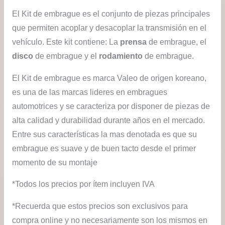
El Kit de embrague es el conjunto de piezas principales
que permiten acoplar y desacoplar la transmisión en el
vehículo. Este kit contiene: La
prensa
de embrague, el
disco
de embrague y el
rodamiento
de embrague.
El Kit de embrague es marca Valeo de origen koreano,
es una de las marcas lideres en embragues
automotrices y se caracteriza por disponer de piezas de
alta calidad y durabilidad durante años en el mercado.
Entre sus características la mas denotada es que su
embrague es suave y de buen tacto desde el primer
momento de su montaje
*Todos los precios por ítem incluyen IVA
*Recuerda que estos precios son exclusivos para
compra online y no necesariamente son los mismos en