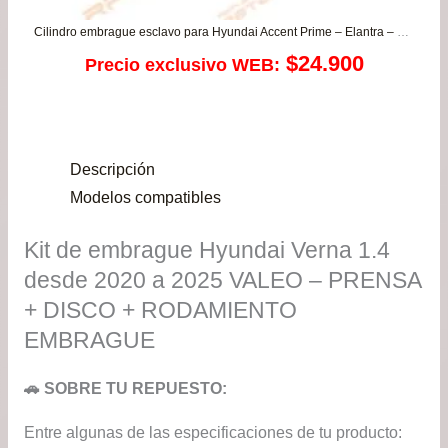
Cilindro embrague esclavo para Hyundai Accent Prime – Elantra – Santa Fe – Tucson / Kia Carens – Sportage
$
24.900
Precio exclusivo WEB:
Descripción
Modelos compatibles
Kit de embrague Hyundai Verna 1.4
desde 2020 a 2025 VALEO – PRENSA
+ DISCO + RODAMIENTO
EMBRAGUE
🚗 SOBRE TU REPUESTO:
Entre algunas de las especificaciones de tu producto: