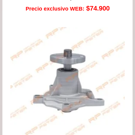
$
74.900
Precio exclusivo WEB: