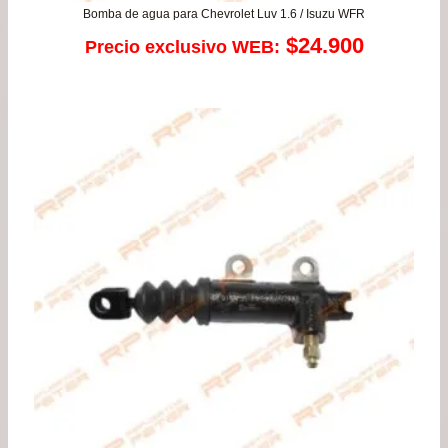
Bomba de agua para Chevrolet Luv 1.6 / Isuzu WFR
$
24.900
Precio exclusivo WEB: