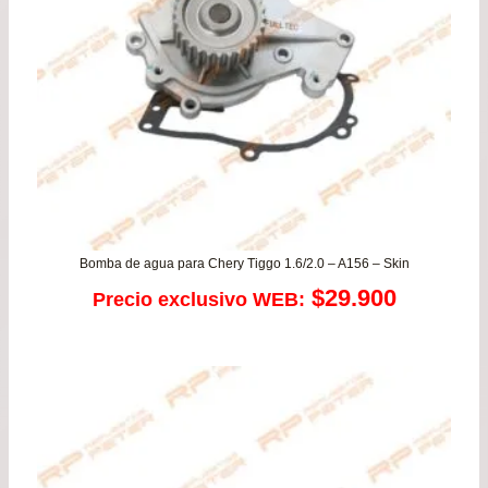
Bomba de agua para Chery Tiggo 1.6/2.0 – A156 – Skin
$
29.900
Precio exclusivo WEB: