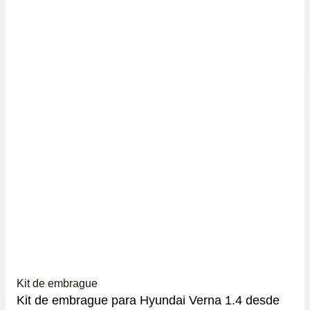
Kit de embrague
Kit de embrague para Hyundai Verna 1.4 desde