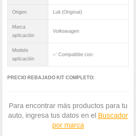
Origen
Luk (Original)
Marca
Volkswagen
aplicación
Modelo
✅​ Compatible con:
aplicación
PRECIO REBAJADO KIT COMPLETO:
Para encontrar más productos para tu
auto, ingresa tus datos en el
Buscador
por marca