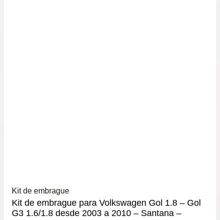
Kit de embrague
Kit de embrague para Volkswagen Gol 1.8 – Gol
G3 1.6/1.8 desde 2003 a 2010 – Santana –