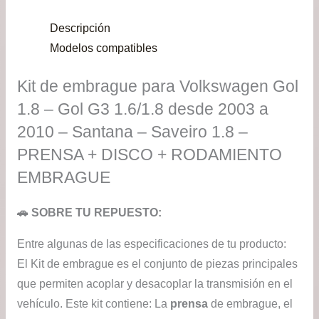
Descripción
Modelos compatibles
Kit de embrague para Volkswagen Gol
1.8 – Gol G3 1.6/1.8 desde 2003 a
2010 – Santana – Saveiro 1.8 –
PRENSA + DISCO + RODAMIENTO
EMBRAGUE
🚗 SOBRE TU REPUESTO:
Entre algunas de las especificaciones de tu producto:
El Kit de embrague es el conjunto de piezas principales
que permiten acoplar y desacoplar la transmisión en el
vehículo. Este kit contiene: La
prensa
de embrague, el