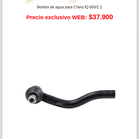
Bomba de agua para Chery IQ 800/1.1
$
37.900
Precio exclusivo WEB: