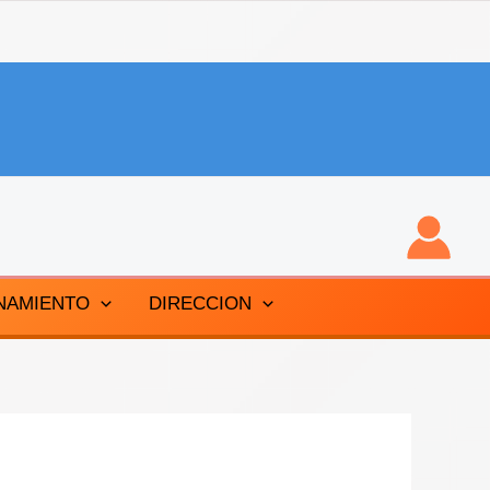
NAMIENTO
DIRECCION