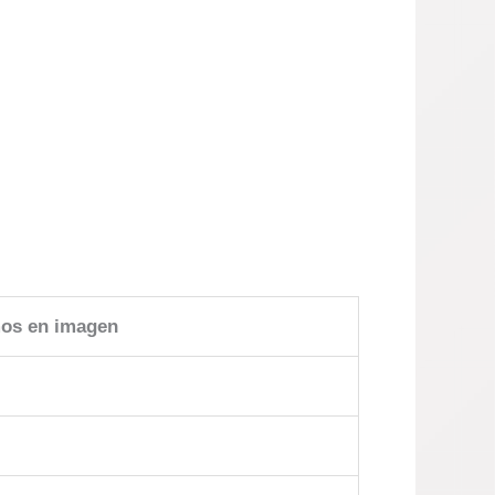
os en imagen