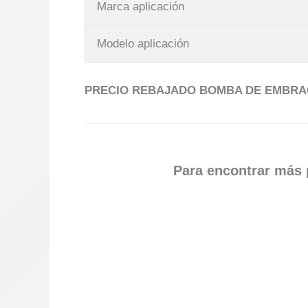
Marca aplicación
Modelo aplicación
PRECIO REBAJADO BOMBA DE EMBRA
Para encontrar más p