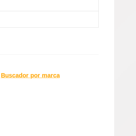
l
Buscador por marca