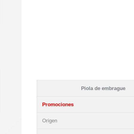
Piola de embrague
Promociones
Origen