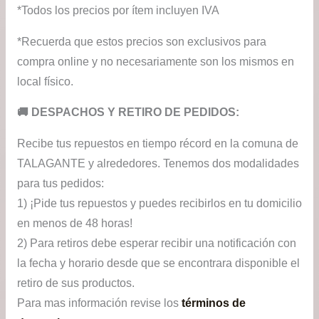
*Todos los precios por ítem incluyen IVA
*Recuerda que estos precios son exclusivos para
compra online y no necesariamente son los mismos en
local físico.
​🚚​ DESPACHOS Y RETIRO DE PEDIDOS:
Recibe tus repuestos en tiempo récord en la comuna de
TALAGANTE y alrededores. Tenemos dos modalidades
para tus pedidos:
1) ¡Pide tus repuestos y puedes recibirlos en tu domicilio
en menos de 48 horas!
2) Para retiros debe esperar recibir una notificación con
la fecha y horario desde que se encontrara disponible el
retiro de sus productos.
Para mas información revise los
términos de