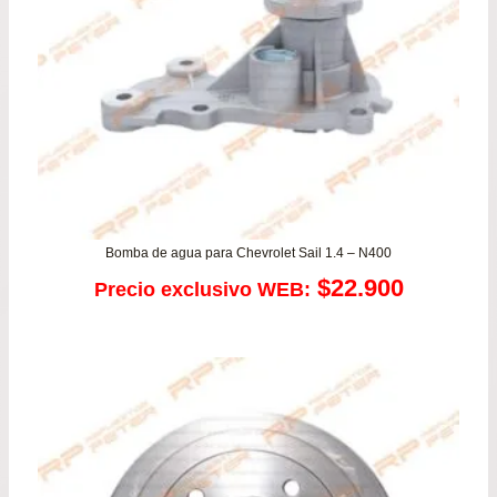
Bomba de agua para Chevrolet Sail 1.4 – N400
$
22.900
Precio exclusivo WEB: