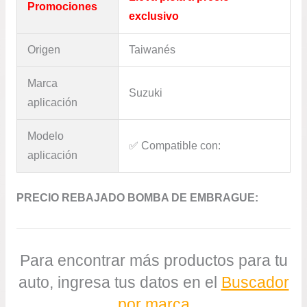
Promociones
exclusivo
Origen
Taiwanés
Marca
Suzuki
aplicación
Modelo
✅​ Compatible con:
aplicación
PRECIO REBAJADO BOMBA DE EMBRAGUE:
Para encontrar más productos para tu
auto, ingresa tus datos en el
Buscador
por marca