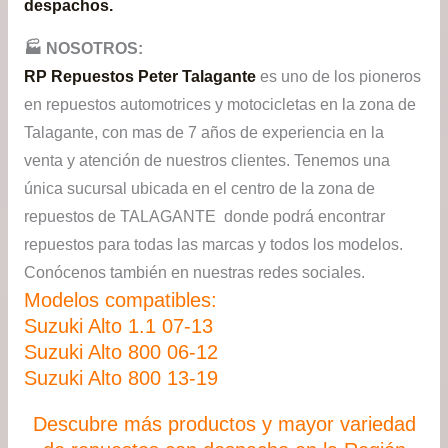
despachos.
🏭​ NOSOTROS:
RP Repuestos Peter Talagante
es uno de los pioneros
en repuestos automotrices y motocicletas en la zona de
Talagante, con mas de 7 años de experiencia en la
venta y atención de nuestros clientes. Tenemos una
única sucursal ubicada en el centro de la zona de
repuestos de TALAGANTE donde podrá encontrar
repuestos para todas las marcas y todos los modelos.
Conócenos también en nuestras redes sociales.
Modelos compatibles:
Suzuki Alto 1.1 07-13
Suzuki Alto 800 06-12
Suzuki Alto 800 13-19
Descubre más productos y mayor variedad