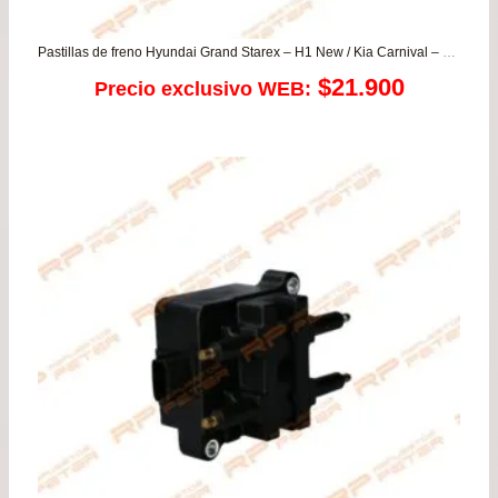
Pastillas de freno Hyundai Grand Starex – H1 New / Kia Carnival – Grand Carnival
$
21.900
Precio exclusivo WEB: