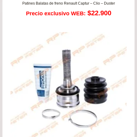
Patines Balatas de freno Renault Captur – Clio – Duster
$
22.900
Precio exclusivo WEB: