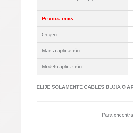
Promociones
Origen
Marca aplicación
Modelo aplicación
ELIJE SOLAMENTE CABLES BUJIA O 
Para encontra