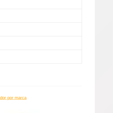
dor por marca