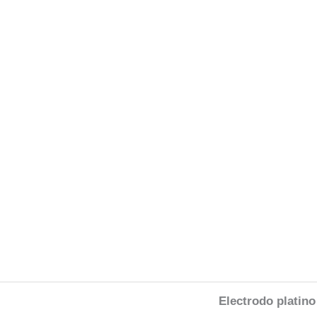
Electrodo platino