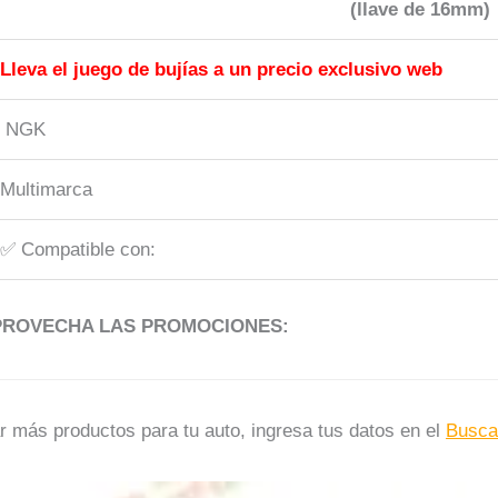
(llave de 16mm)
Lleva el juego de bujías a un precio exclusivo web
NGK
Multimarca
✅​ Compatible con:
APROVECHA LAS PROMOCIONES:
r más productos para tu auto, ingresa tus datos en el
Busca