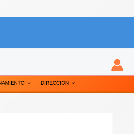
NAMIENTO
DIRECCION