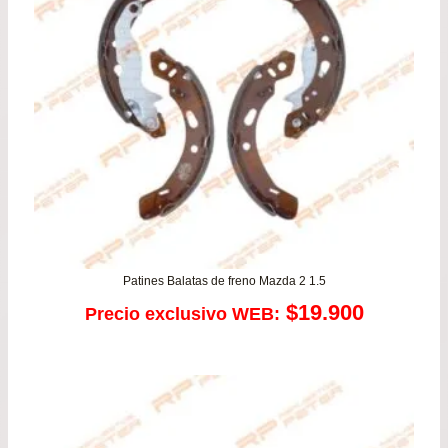
Patines Balatas de freno Mazda 2 1.5
$
19.900
Precio exclusivo WEB: