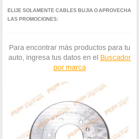
ELIJE SOLAMENTE CABLES BUJIA O APROVECHA
LAS PROMOCIONES:
Para encontrar más productos para tu
auto, ingresa tus datos en el
Buscador
por marca