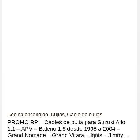
Bobina encendido
,
Bujias
,
Cable de bujias
PROMO RP – Cables de bujia para Suzuki Alto
1.1 – APV – Baleno 1.6 desde 1998 a 2004 –
Grand Nomade – Grand Vitara – Ignis – Jimny –