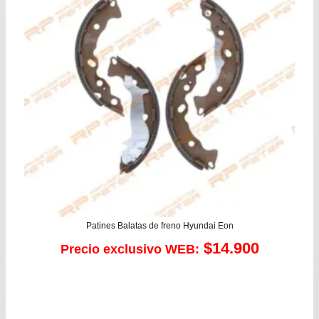
Patines Balatas de freno Hyundai Eon
$
14.900
Precio exclusivo WEB: